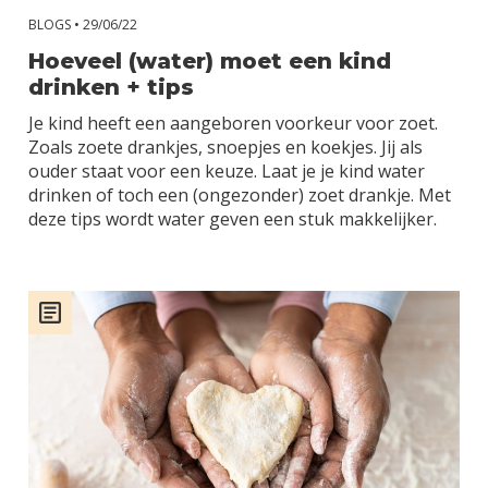
BLOGS •
29/06/22
Hoeveel (water) moet een kind
drinken + tips
Je kind heeft een aangeboren voorkeur voor zoet.
Zoals zoete drankjes, snoepjes en koekjes. Jij als
ouder staat voor een keuze. Laat je je kind water
drinken of toch een (ongezonder) zoet drankje. Met
deze tips wordt water geven een stuk makkelijker.