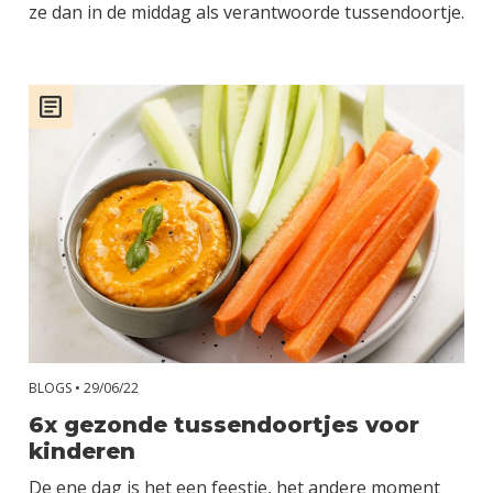
ze dan in de middag als verantwoorde tussendoortje.
BLOGS •
29/06/22
6x gezonde tussendoortjes voor
kinderen
De ene dag is het een feestje, het andere moment