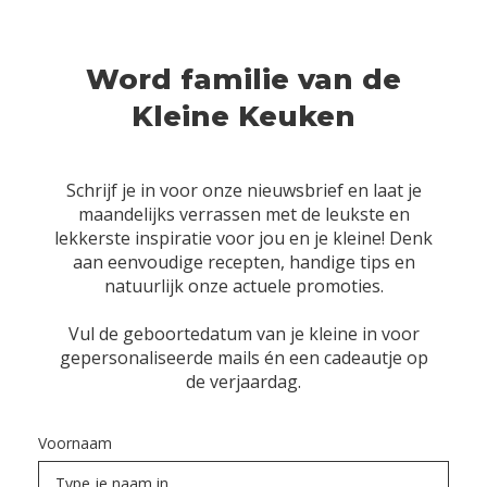
Word familie van de
Kleine Keuken
Schrijf je in voor onze nieuwsbrief en laat je
maandelijks verrassen met de leukste en
lekkerste inspiratie voor jou en je kleine! Denk
aan eenvoudige recepten, handige tips en
natuurlijk onze actuele promoties.
Vul de geboortedatum van je kleine in voor
gepersonaliseerde mails én een cadeautje op
de verjaardag.
Voornaam