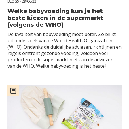
BLOGS •
29/06/22
Welke babyvoeding kun je het
beste kiezen in de supermarkt
(volgens de WHO)
De kwaliteit van babyvoeding moet beter. Zo blijkt
uit onderzoek van de World Health Organization
(WHO). Ondanks de duidelijke adviezen, richtlijnen en
regels omtrent gezonde voeding, voldoen veel
producten in de supermarkt niet aan de adviezen
van de WHO. Welke babyvoeding is het beste?