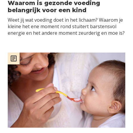
Waarom is gezonde voeding
belangrijk voor een kind
Weet jij wat voeding doet in het lichaam? Waarom je
kleine het ene moment rond stuitert barstensvol
energie en het andere moment zeurderig en moe is?