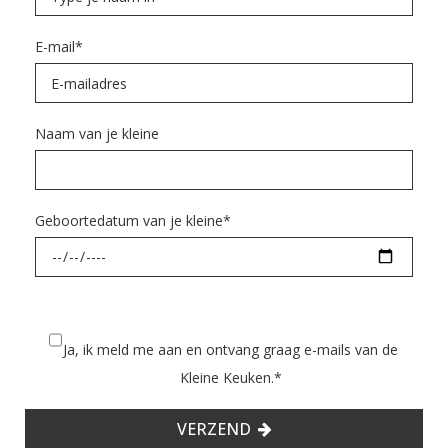
E-mail
*
Naam van je kleine
Geboortedatum van je kleine
*
Ja, ik meld me aan en ontvang graag e-mails van de
Kleine Keuken.
*
VERZEND