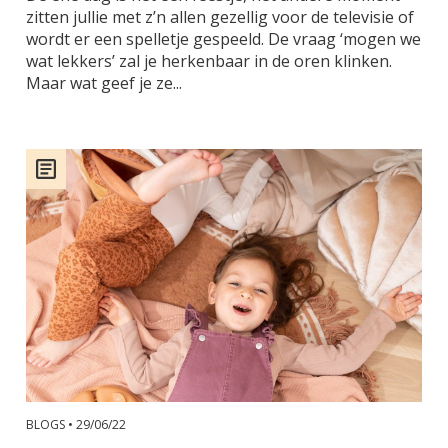
zitten jullie met z’n allen gezellig voor de televisie of
wordt er een spelletje gespeeld. De vraag ‘mogen we
wat lekkers’ zal je herkenbaar in de oren klinken.
Maar wat geef je ze...
BLOGS •
29/06/22