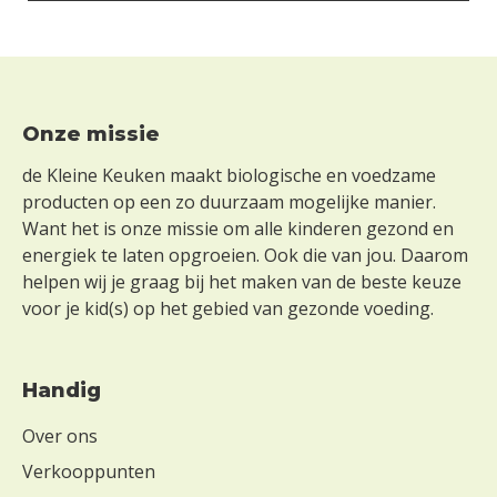
Footer
Onze missie
de Kleine Keuken maakt biologische en voedzame
producten op een zo duurzaam mogelijke manier.
Want het is onze missie om alle kinderen gezond en
energiek te laten opgroeien. Ook die van jou. Daarom
helpen wij je graag bij het maken van de beste keuze
voor je kid(s) op het gebied van gezonde voeding.
Handig
Over ons
Verkooppunten