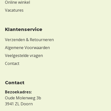
Online winkel
Vacatures
Klantenservice
Verzenden & Retourneren
Algemene Voorwaarden
Veelgestelde vragen
Contact
Contact
Bezoekadres:
Oude Molenweg 3b
3941 ZL Doorn