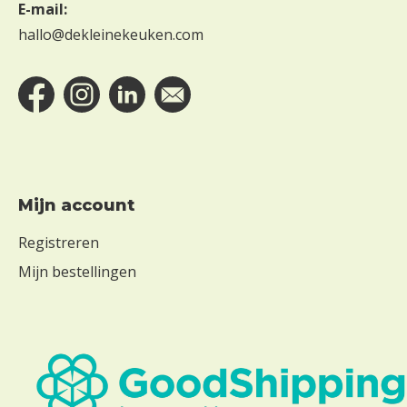
E-mail:
hallo@dekleinekeuken.com
Mijn account
Registreren
Mijn bestellingen