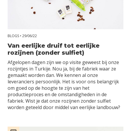
BLOGS •
29/06/22
Van eerlijke druif tot eerlijke
rozijnen (zonder sulfiet)
Afgelopen dagen zijn we op visite geweest bij onze
rozijntjes in Turkije. Nou ja, bij de fabriek waar ze
gemaakt worden dan. We kennen al onze
leveranciers persoonlijk. Het is voor ons belangrijk
om goed op de hoogte te zijn van het
productieproces en de omstandigheden in de
fabriek. Wist je dat onze rozijnen zonder sulfiet
worden geteeld door middel van eerlijke landbouw?