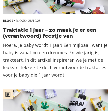
BLOGS •
BLOGS •
28/10/25
Traktatie 1 jaar – zo maak je er een
(verantwoord) feestje van
Hoera, je baby wordt 1 jaar! Een mijlpaal, want je
baby is vanaf nu een dreumes. En wie jarig is,
trakteert. In dit artikel inspireren we je met de
leukste, lekkerste doch verantwoorde traktaties
voor je baby die 1 jaar wordt.