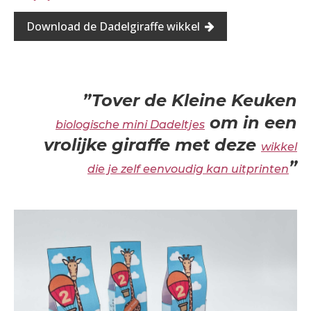
Download de Dadelgiraffe wikkel
”Tover de Kleine Keuken
om in een
biologische mini Dadeltjes
vrolijke giraffe met deze
wikkel
”
die je zelf eenvoudig kan uitprinten