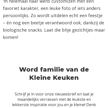
‘m helemaal naar wens customizen met een
favoriet karakter, een leuke foto of iets anders
persoonlijks. Zo wordt uitdelen echt een feestje
– én nog een beetje verantwoord ook, dankzij de
biologische snacks. Laat die blije gezichtjes maar
komen!
Word familie van de
Kleine Keuken
Schrijf je in voor onze nieuwsbrief en laat je
maandelijks verrassen met de leukste en
lekkerste inspiratie voor jou en je kleine! Denk