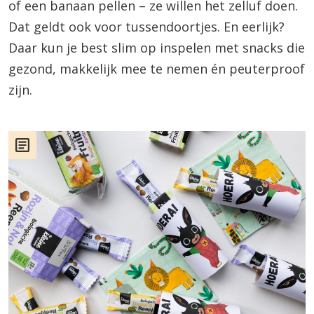
of een banaan pellen – ze willen het zelluf doen.
Dat geldt ook voor tussendoortjes. En eerlijk?
Daar kun je best slim op inspelen met snacks die
gezond, makkelijk mee te nemen én peuterproof
zijn.