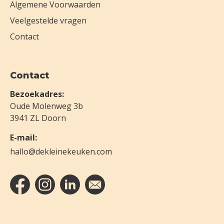
Algemene Voorwaarden
Veelgestelde vragen
Contact
Contact
Bezoekadres:
Oude Molenweg 3b
3941 ZL Doorn
E-mail:
hallo@dekleinekeuken.com