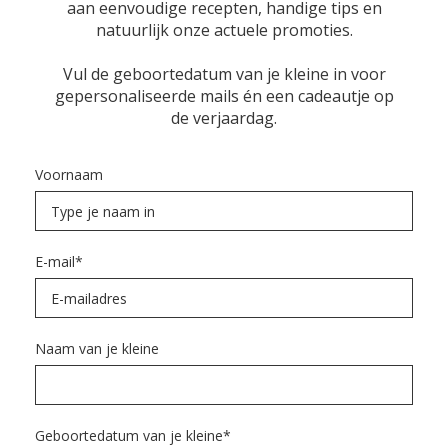
aan eenvoudige recepten, handige tips en
natuurlijk onze actuele promoties.
Vul de geboortedatum van je kleine in voor
gepersonaliseerde mails én een cadeautje op
de verjaardag.
Voornaam
E-mail
*
Naam van je kleine
Geboortedatum van je kleine
*