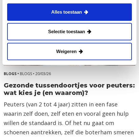
Alles toestaan
Selectie toestaan
Weigeren
BLOGS •
BLOGS •
20/03/26
Gezonde tussendoortjes voor peuters:
wat kies je (en waarom)?
Peuters (van 2 tot 4 jaar) zitten in een fase
waarin zelf doen, zelf eten en vooral geen hulp
willen de standaard is. Of het nu gaat om
schoenen aantrekken, zelf die boterham smeren