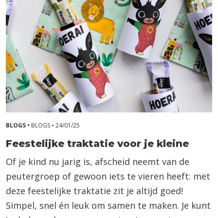
BLOGS •
BLOGS •
24/01/25
Feestelijke traktatie voor je kleine
Of je kind nu jarig is, afscheid neemt van de
peutergroep of gewoon iets te vieren heeft: met
deze feestelijke traktatie zit je altijd goed!
Simpel, snel én leuk om samen te maken. Je kunt