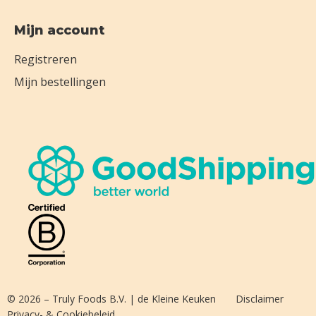
Mijn account
Registreren
Mijn bestellingen
© 2026 – Truly Foods B.V. | de Kleine Keuken
Disclaimer
Privacy- & Cookiebeleid