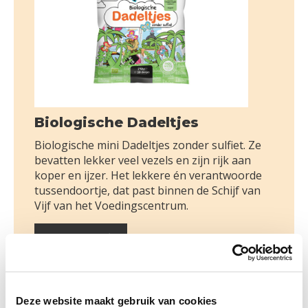
Biologische Dadeltjes
Biologische mini Dadeltjes zonder sulfiet. Ze
bevatten lekker veel vezels en zijn rijk aan
koper en ijzer. Het lekkere én verantwoorde
tussendoortje, dat past binnen de Schijf van
Vijf van het Voedingscentrum.
Lees meer
Deze website maakt gebruik van cookies