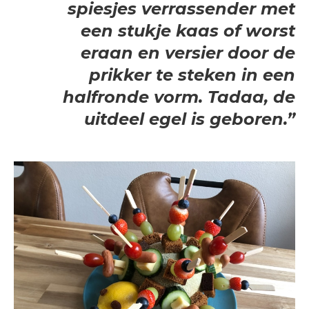
spiesjes verrassender met
een stukje kaas of worst
eraan en versier door de
prikker te steken in een
halfronde vorm. Tadaa, de
uitdeel egel is geboren.”