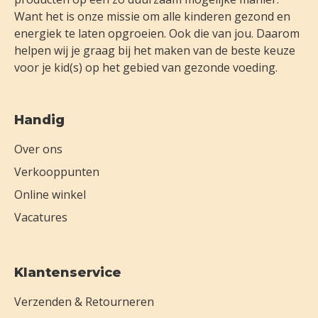
Want het is onze missie om alle kinderen gezond en
energiek te laten opgroeien. Ook die van jou. Daarom
helpen wij je graag bij het maken van de beste keuze
voor je kid(s) op het gebied van gezonde voeding.
Handig
Over ons
Verkooppunten
Online winkel
Vacatures
Klantenservice
Verzenden & Retourneren