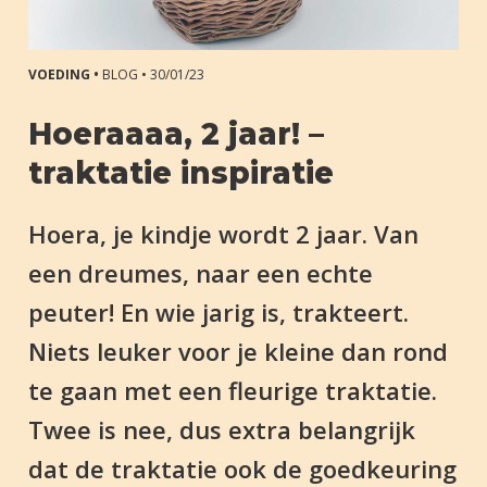
VOEDING •
BLOG •
30/01/23
Hoeraaaa, 2 jaar! –
traktatie inspiratie
Hoera, je kindje wordt 2 jaar. Van
een dreumes, naar een echte
peuter! En wie jarig is, trakteert.
Niets leuker voor je kleine dan rond
te gaan met een fleurige traktatie.
Twee is nee, dus extra belangrijk
dat de traktatie ook de goedkeuring