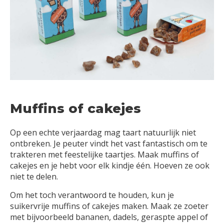
Muffins of cakejes
Op een echte verjaardag mag taart natuurlijk niet
ontbreken. Je peuter vindt het vast fantastisch om te
trakteren met feestelijke taartjes. Maak muffins of
cakejes en je hebt voor elk kindje één. Hoeven ze ook
niet te delen.
Om het toch verantwoord te houden, kun je
suikervrije muffins of cakejes maken. Maak ze zoeter
met bijvoorbeeld bananen, dadels, geraspte appel of