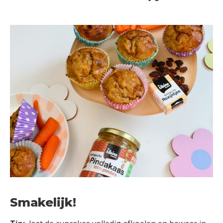
Smakelijk!