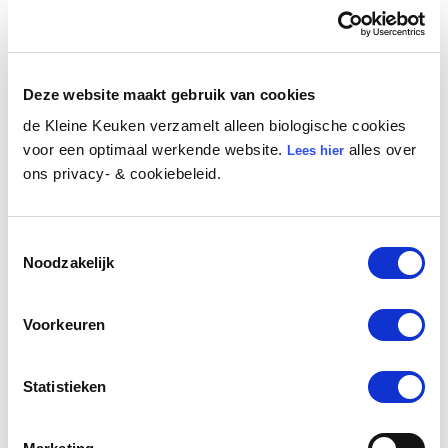
Deel:
Deze website maakt gebruik van cookies
Biologisch
Vezels
de Kleine Keuken verzamelt alleen biologische cookies
voor een optimaal werkende website.
alles over
Lees hier
ons privacy- & cookiebeleid.
Toestemmingsselectie
Meer inspiratie
Noodzakelijk
Voorkeuren
Statistieken