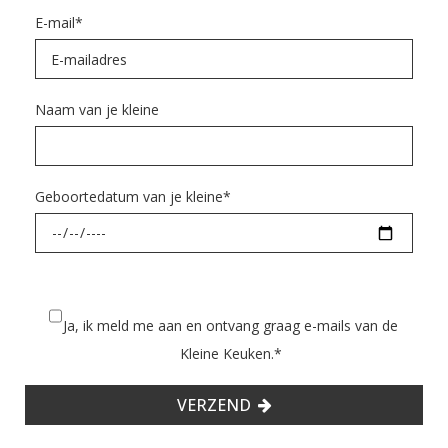
E-mail
*
Naam van je kleine
Geboortedatum van je kleine
*
Ja, ik meld me aan en ontvang graag e-mails van de
Kleine Keuken.
*
VERZEND