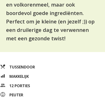
en volkorenmeel, maar ook
boordevol goede ingrediënten.
Perfect om je kleine (en jezelf ;)) op
een druilerige dag te verwennen
met een gezonde twist!
TUSSENDOOR
MAKKELIJK
12 PORTIES
PEUTER