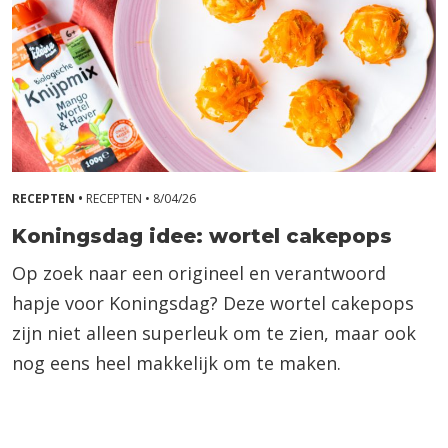
RECEPTEN •
RECEPTEN •
8/04/26
Koningsdag idee: wortel cakepops
Op zoek naar een origineel en verantwoord
hapje voor Koningsdag? Deze wortel cakepops
zijn niet alleen superleuk om te zien, maar ook
nog eens heel makkelijk om te maken.