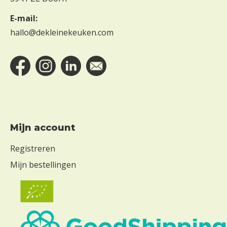
E-mail:
hallo@dekleinekeuken.com
Mijn account
Registreren
Mijn bestellingen