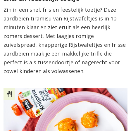
Zin in een snel, fris en feestelijk toetje? Deze
aardbeien tiramisu van Rijstwafeltjes is in 10
minuten klaar en ziet eruit als een heerlijk
zomers dessert. Met laagjes romige
zuivelspread, knapperige Rijstwafeltjes en frisse
aardbeien maak je een makkelijke trifle die
perfect is als tussendoortje of nagerecht voor
zowel kinderen als volwassenen.