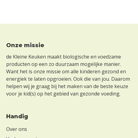
Footer
Onze missie
de Kleine Keuken maakt biologische en voedzame
producten op een zo duurzaam mogelijke manier.
Want het is onze missie om alle kinderen gezond en
energiek te laten opgroeien. Ook die van jou. Daarom
helpen wij je graag bij het maken van de beste keuze
voor je kid(s) op het gebied van gezonde voeding.
Handig
Over ons