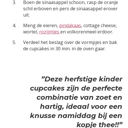
Boen de sinaasappel schoon, rasp de oranje
schil erboven en pers de sinaasappel erover
uit.
Meng de eieren,
pindakaas
, cottage cheese,
wortel,
rozijntjes
en volkorenmeel erdoor.
Verdeel het beslag over de vormpjes en bak
de cupcakes in 30 min. in de oven gaar.
”Deze herfstige kinder
cupcakes zijn de perfecte
combinatie van zoet en
hartig, ideaal voor een
knusse namiddag bij een
kopje thee!!”