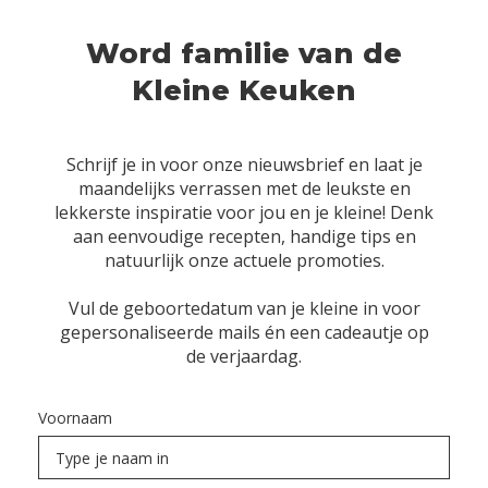
Word familie van de
Kleine Keuken
Schrijf je in voor onze nieuwsbrief en laat je
maandelijks verrassen met de leukste en
lekkerste inspiratie voor jou en je kleine! Denk
aan eenvoudige recepten, handige tips en
natuurlijk onze actuele promoties.
Vul de geboortedatum van je kleine in voor
gepersonaliseerde mails én een cadeautje op
de verjaardag.
Voornaam