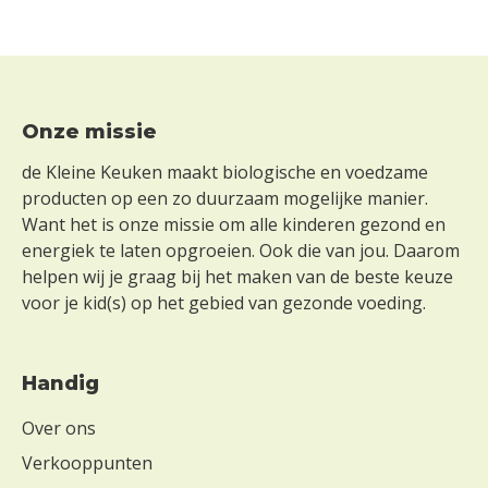
Footer
Onze missie
de Kleine Keuken maakt biologische en voedzame
producten op een zo duurzaam mogelijke manier.
Want het is onze missie om alle kinderen gezond en
energiek te laten opgroeien. Ook die van jou. Daarom
helpen wij je graag bij het maken van de beste keuze
voor je kid(s) op het gebied van gezonde voeding.
Handig
Over ons
Verkooppunten