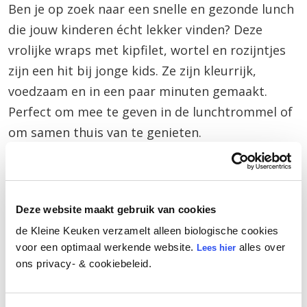
Ben je op zoek naar een snelle en gezonde lunch
die jouw kinderen écht lekker vinden? Deze
vrolijke wraps met kipfilet, wortel en rozijntjes
zijn een hit bij jonge kids. Ze zijn kleurrijk,
voedzaam en in een paar minuten gemaakt.
Perfect om mee te geven in de lunchtrommel of
om samen thuis van te genieten.
Deze website maakt gebruik van cookies
de Kleine Keuken verzamelt alleen biologische cookies
voor een optimaal werkende website.
alles over
Lees hier
ons privacy- & cookiebeleid.