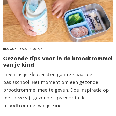
BLOGS •
BLOGS •
31/07/26
Gezonde tips voor in de broodtrommel
van je kind
Ineens is je kleuter 4 en gaan ze naar de
basisschool. Het moment om een gezonde
broodtrommel mee te geven. Doe inspiratie op
met deze vijf gezonde tips voor in de
broodtrommel van je kind.