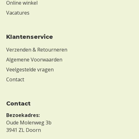
Online winkel
Vacatures
Klantenservice
Verzenden & Retourneren
Algemene Voorwaarden
Veelgestelde vragen
Contact
Contact
Bezoekadres:
Oude Molenweg 3b
3941 ZL Doorn