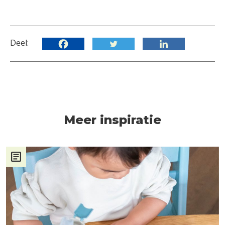
Deel:
Meer inspiratie