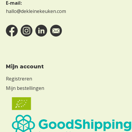
E-mail:
hallo@dekleinekeuken.com
Mijn account
Registreren
Mijn bestellingen