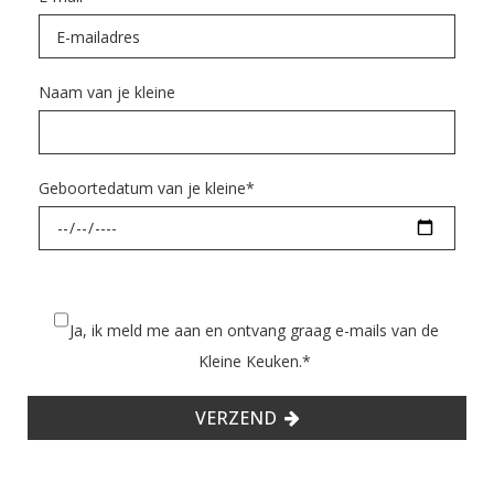
Naam van je kleine
Geboortedatum van je kleine
*
Ja, ik meld me aan en ontvang graag e-mails van de
Kleine Keuken.
*
VERZEND