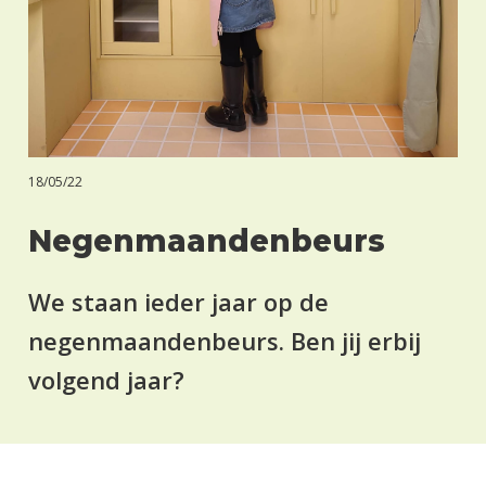
18/05/22
Negenmaandenbeurs
We staan ieder jaar op de
negenmaandenbeurs. Ben jij erbij
volgend jaar?