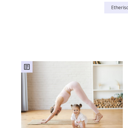
Etherisc