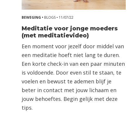
BEWEGING •
BLOGS •
11/07/22
Meditatie voor jonge moeders
(met meditatievideo)
Een moment voor jezelf door middel van
een meditatie hoeft niet lang te duren.
Een korte check-in van een paar minuten
is voldoende. Door even stil te staan, te
voelen en bewust te ademen blijf je
beter in contact met jouw lichaam en
jouw behoeftes. Begin gelijk met deze
tips.