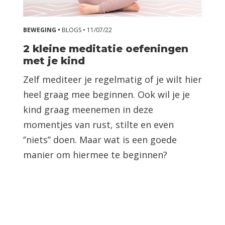
BEWEGING •
BLOGS •
11/07/22
2 kleine meditatie oefeningen
met je kind
Zelf mediteer je regelmatig of je wilt hier
heel graag mee beginnen. Ook wil je je
kind graag meenemen in deze
momentjes van rust, stilte en even
‘’niets’’ doen. Maar wat is een goede
manier om hiermee te beginnen?