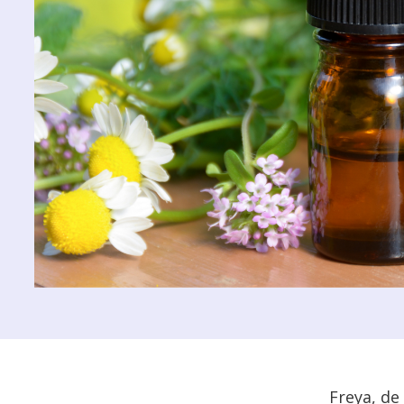
Freya, de