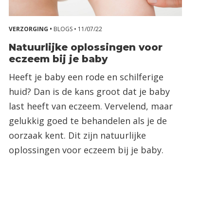
VERZORGING •
BLOGS •
11/07/22
Natuurlijke oplossingen voor
eczeem bij je baby
Heeft je baby een rode en schilferige
huid? Dan is de kans groot dat je baby
last heeft van eczeem. Vervelend, maar
gelukkig goed te behandelen als je de
oorzaak kent. Dit zijn natuurlijke
oplossingen voor eczeem bij je baby.