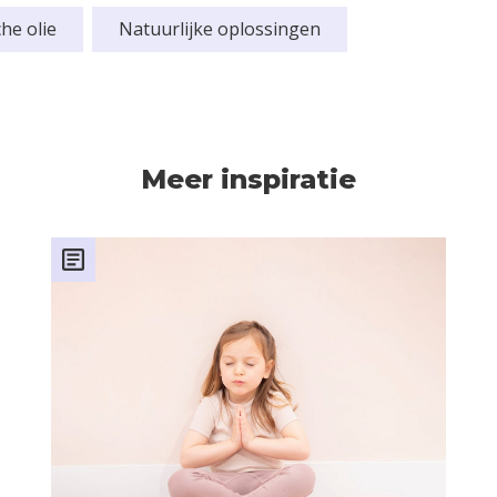
he olie
Natuurlijke oplossingen
Meer inspiratie