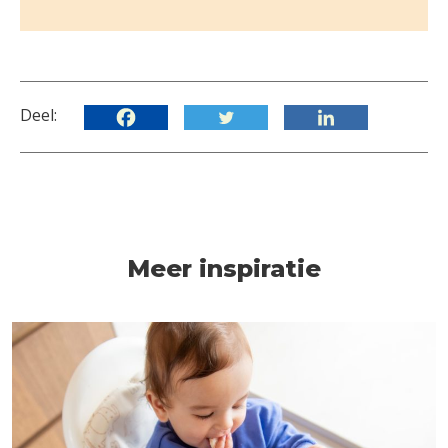
Deel:
Meer inspiratie