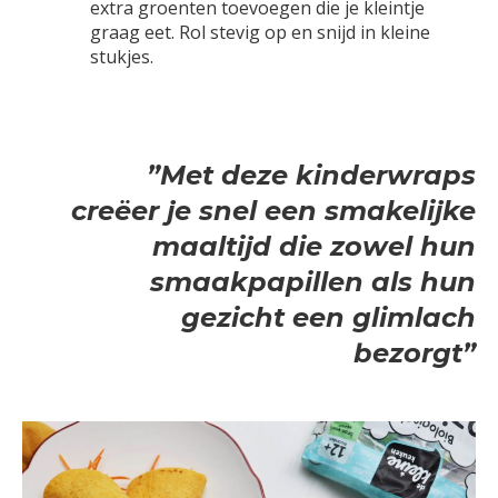
extra groenten toevoegen die je kleintje
graag eet. Rol stevig op en snijd in kleine
stukjes.
”Met deze kinderwraps
creëer je snel een smakelijke
maaltijd die zowel hun
smaakpapillen als hun
gezicht een glimlach
bezorgt”