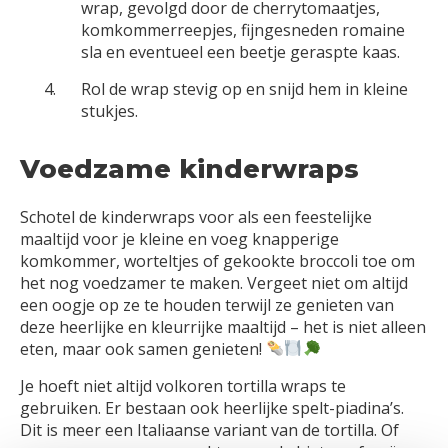
wrap, gevolgd door de cherrytomaatjes,
komkommerreepjes, fijngesneden romaine
sla en eventueel een beetje geraspte kaas.
Rol de wrap stevig op en snijd hem in kleine
stukjes.
Voedzame kinderwraps
Schotel de kinderwraps voor als een feestelijke
maaltijd voor je kleine en voeg knapperige
komkommer, worteltjes of gekookte broccoli toe om
het nog voedzamer te maken. Vergeet niet om altijd
een oogje op ze te houden terwijl ze genieten van
deze heerlijke en kleurrijke maaltijd – het is niet alleen
eten, maar ook samen genieten!
Je hoeft niet altijd volkoren tortilla wraps te
gebruiken. Er bestaan ook heerlijke spelt-piadina’s.
Dit is meer een Italiaanse variant van de tortilla. Of