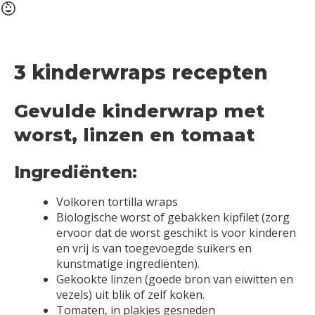
3 kinderwraps recepten
Gevulde kinderwrap met
worst, linzen en tomaat
Ingrediënten:
Volkoren tortilla wraps
Biologische worst of gebakken kipfilet (zorg
ervoor dat de worst geschikt is voor kinderen
en vrij is van toegevoegde suikers en
kunstmatige ingrediënten).
Gekookte linzen (goede bron van eiwitten en
vezels) uit blik of zelf koken.
Tomaten, in plakjes gesneden