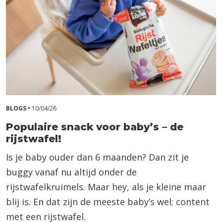
BLOGS •
10/04/26
Populaire snack voor baby’s – de
rijstwafel!
Is je baby ouder dan 6 maanden? Dan zit je
buggy vanaf nu altijd onder de
rijstwafelkruimels. Maar hey, als je kleine maar
blij is. En dat zijn de meeste baby’s wel; content
met een rijstwafel.