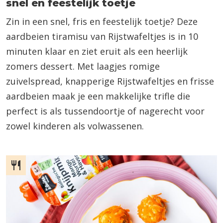
snel en feestelijk toetje
Zin in een snel, fris en feestelijk toetje? Deze
aardbeien tiramisu van Rijstwafeltjes is in 10
minuten klaar en ziet eruit als een heerlijk
zomers dessert. Met laagjes romige
zuivelspread, knapperige Rijstwafeltjes en frisse
aardbeien maak je een makkelijke trifle die
perfect is als tussendoortje of nagerecht voor
zowel kinderen als volwassenen.