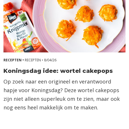
RECEPTEN •
RECEPTEN •
8/04/26
Koningsdag idee: wortel cakepops
Op zoek naar een origineel en verantwoord
hapje voor Koningsdag? Deze wortel cakepops
zijn niet alleen superleuk om te zien, maar ook
nog eens heel makkelijk om te maken.