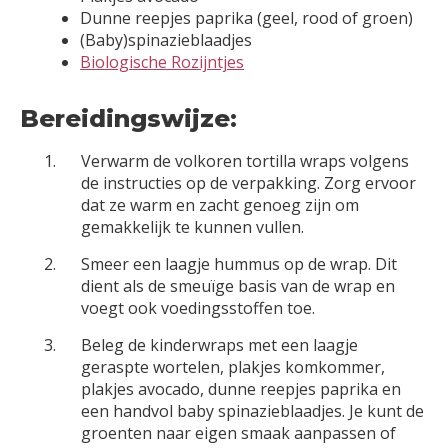
Dunne reepjes paprika (geel, rood of groen)
(Baby)spinazieblaadjes
Biologische Rozijntjes
Bereidingswijze:
Verwarm de volkoren tortilla wraps volgens
de instructies op de verpakking. Zorg ervoor
dat ze warm en zacht genoeg zijn om
gemakkelijk te kunnen vullen.
Smeer een laagje hummus op de wrap. Dit
dient als de smeuïge basis van de wrap en
voegt ook voedingsstoffen toe.
Beleg de kinderwraps met een laagje
geraspte wortelen, plakjes komkommer,
plakjes avocado, dunne reepjes paprika en
een handvol baby spinazieblaadjes. Je kunt de
groenten naar eigen smaak aanpassen of