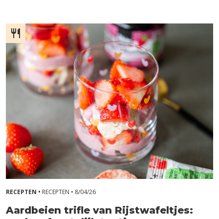
RECEPTEN •
RECEPTEN •
8/04/26
Aardbeien trifle van Rijstwafeltjes: