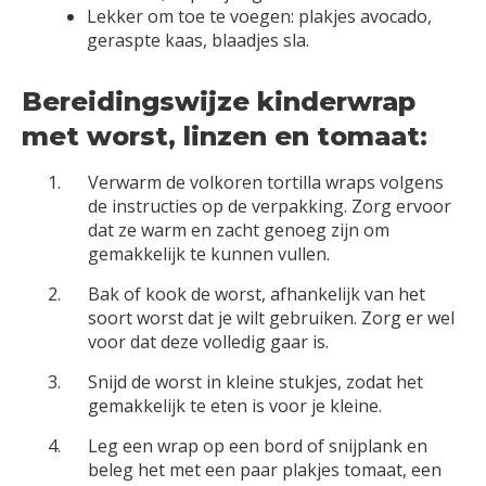
Lekker om toe te voegen: plakjes avocado,
geraspte kaas, blaadjes sla.
Bereidingswijze kinderwrap
met worst, linzen en tomaat:
Verwarm de volkoren tortilla wraps volgens
de instructies op de verpakking. Zorg ervoor
dat ze warm en zacht genoeg zijn om
gemakkelijk te kunnen vullen.
Bak of kook de worst, afhankelijk van het
soort worst dat je wilt gebruiken. Zorg er wel
voor dat deze volledig gaar is.
Snijd de worst in kleine stukjes, zodat het
gemakkelijk te eten is voor je kleine.
Leg een wrap op een bord of snijplank en
beleg het met een paar plakjes tomaat, een