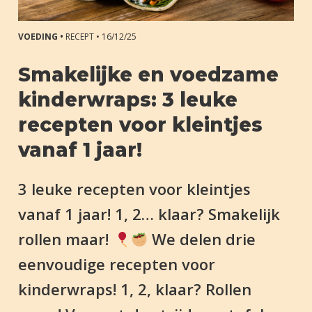
VOEDING •
RECEPT •
16/12/25
Smakelijke en voedzame
kinderwraps: 3 leuke
recepten voor kleintjes
vanaf 1 jaar!
3 leuke recepten voor kleintjes
vanaf 1 jaar! 1, 2… klaar? Smakelijk
rollen maar!
We delen drie
eenvoudige recepten voor
kinderwraps! 1, 2, klaar? Rollen