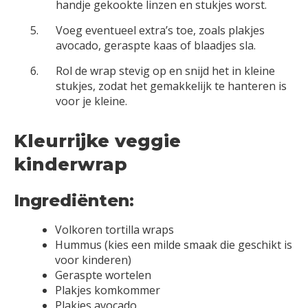
handje gekookte linzen en stukjes worst.
Voeg eventueel extra’s toe, zoals plakjes
avocado, geraspte kaas of blaadjes sla.
Rol de wrap stevig op en snijd het in kleine
stukjes, zodat het gemakkelijk te hanteren is
voor je kleine.
Kleurrijke veggie
kinderwrap
Ingrediënten:
Volkoren tortilla wraps
Hummus (kies een milde smaak die geschikt is
voor kinderen)
Geraspte wortelen
Plakjes komkommer
Plakjes avocado