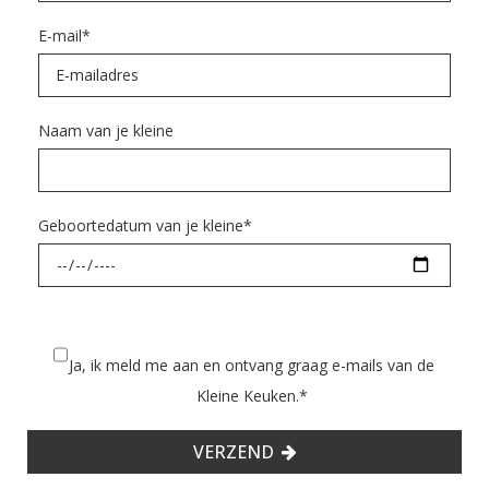
E-mail
*
Naam van je kleine
Geboortedatum van je kleine
*
Ja, ik meld me aan en ontvang graag e-mails van de
Kleine Keuken.
*
VERZEND