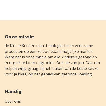
Footer
Onze missie
de Kleine Keuken maakt biologische en voedzame
producten op een zo duurzaam mogelijke manier.
Want het is onze missie om alle kinderen gezond en
energiek te laten opgroeien. Ook die van jou. Daarom
helpen wij je graag bij het maken van de beste keuze
voor je kid(s) op het gebied van gezonde voeding.
Handig
Over ons