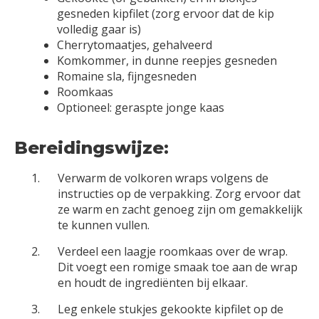
gesneden kipfilet (zorg ervoor dat de kip
volledig gaar is)
Cherrytomaatjes, gehalveerd
Komkommer, in dunne reepjes gesneden
Romaine sla, fijngesneden
Roomkaas
Optioneel: geraspte jonge kaas
Bereidingswijze:
Verwarm de volkoren wraps volgens de
instructies op de verpakking. Zorg ervoor dat
ze warm en zacht genoeg zijn om gemakkelijk
te kunnen vullen.
Verdeel een laagje roomkaas over de wrap.
Dit voegt een romige smaak toe aan de wrap
en houdt de ingrediënten bij elkaar.
Leg enkele stukjes gekookte kipfilet op de