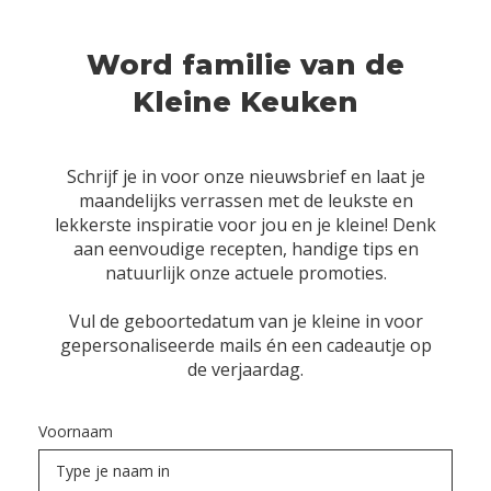
Word familie van de
Kleine Keuken
Schrijf je in voor onze nieuwsbrief en laat je
maandelijks verrassen met de leukste en
lekkerste inspiratie voor jou en je kleine! Denk
aan eenvoudige recepten, handige tips en
natuurlijk onze actuele promoties.
Vul de geboortedatum van je kleine in voor
gepersonaliseerde mails én een cadeautje op
de verjaardag.
Voornaam