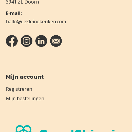
3941 ZL Doorn
E-mail:
hallo@dekleinekeuken.com
Mijn account
Registreren
Mijn bestellingen