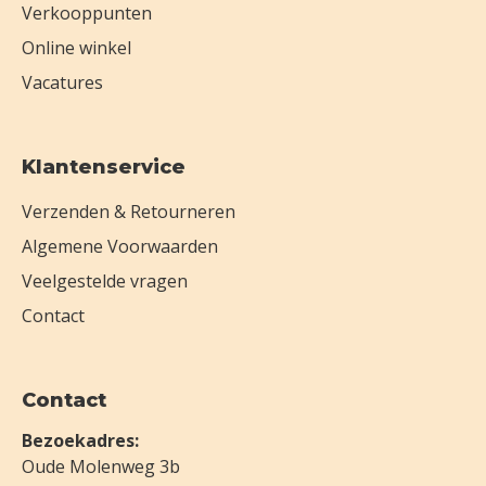
Verkooppunten
Online winkel
Vacatures
Klantenservice
Verzenden & Retourneren
Algemene Voorwaarden
Veelgestelde vragen
Contact
Contact
Bezoekadres:
Oude Molenweg 3b