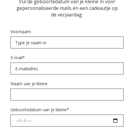
Vul de geboortedatum van je kleine in voor
gepersonaliseerde mails én een cadeautje op
de verjaardag.
Voornaam
E-mail
*
Naam van je kleine
Geboortedatum van je kleine
*