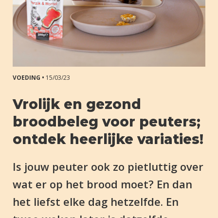
VOEDING •
15/03/23
Vrolijk en gezond
broodbeleg voor peuters;
ontdek heerlijke variaties!
Is jouw peuter ook zo pietluttig over
wat er op het brood moet? En dan
het liefst elke dag hetzelfde. En