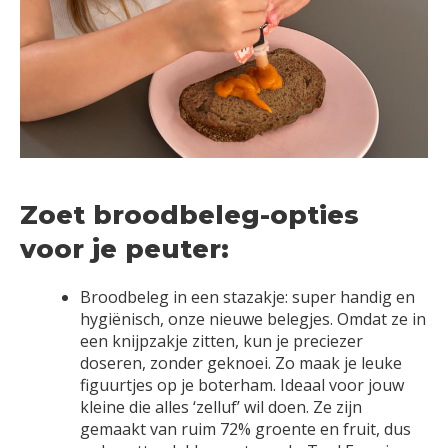
Zoet broodbeleg-opties
voor je peuter:
Broodbeleg in een stazakje: super handig en
hygiënisch, onze nieuwe belegjes. Omdat ze in
een knijpzakje zitten, kun je preciezer
doseren, zonder geknoei. Zo maak je leuke
figuurtjes op je boterham. Ideaal voor jouw
kleine die alles ‘zelluf’ wil doen. Ze zijn
gemaakt van ruim 72% groente en fruit, dus