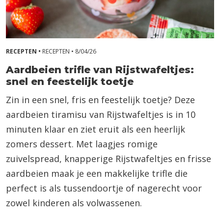
RECEPTEN •
RECEPTEN •
8/04/26
Aardbeien trifle van Rijstwafeltjes:
snel en feestelijk toetje
Zin in een snel, fris en feestelijk toetje? Deze
aardbeien tiramisu van Rijstwafeltjes is in 10
minuten klaar en ziet eruit als een heerlijk
zomers dessert. Met laagjes romige
zuivelspread, knapperige Rijstwafeltjes en frisse
aardbeien maak je een makkelijke trifle die
perfect is als tussendoortje of nagerecht voor
zowel kinderen als volwassenen.