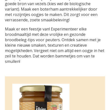
goede bron van vezels (kies wel de biologische
variant). Maak een boterham aantrekkelijker door
met rozijntjes oogjes te maken. Dit zorgt voor een
verrassende, zoete smaakbeleving!
Maak er een feestje van! Experimenteer elke
broodmaaltijd met deze vrolijke en gezonde
broodbeleg-tips voor peuters. Ontdek samen met je
kleine nieuwe smaken, texturen en creatieve
mogelijkheden. Vergeet niet om altijd een oogje in het
zeil te houden. Dat worden bammetjes om van te
smullen!