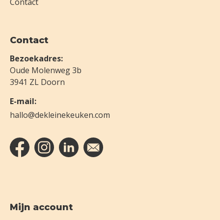
Contact
Contact
Bezoekadres:
Oude Molenweg 3b
3941 ZL Doorn
E-mail:
hallo@dekleinekeuken.com
Mijn account