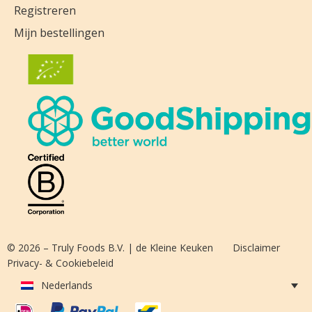
Registreren
Mijn bestellingen
© 2026 – Truly Foods B.V. | de Kleine Keuken
Disclaimer
Privacy- & Cookiebeleid
Nederlands