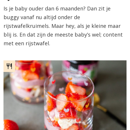
Is je baby ouder dan 6 maanden? Dan zit je
buggy vanaf nu altijd onder de
rijstwafelkruimels. Maar hey, als je kleine maar
blij is. En dat zijn de meeste baby’s wel; content
met een rijstwafel.