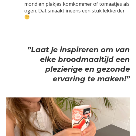
mond en plakjes komkommer of tomaatjes als
ogen. Dat smaakt ineens een stuk lekkerder
”Laat je inspireren om van
elke broodmaaltijd een
plezierige en gezonde
ervaring te maken!”