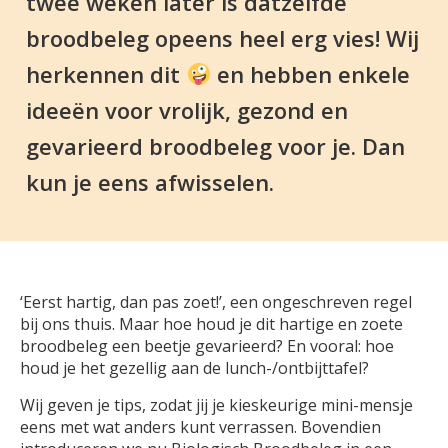
twee weken later is datzelfde
broodbeleg opeens heel erg vies! Wij
herkennen dit
en hebben enkele
ideeën voor vrolijk, gezond en
gevarieerd broodbeleg voor je. Dan
kun je eens afwisselen.
‘Eerst hartig, dan pas zoet!’, een ongeschreven regel
bij ons thuis. Maar hoe houd je dit hartige en zoete
broodbeleg een beetje gevarieerd? En vooral: hoe
houd je het gezellig aan de lunch-/ontbijttafel?
Wij geven je tips, zodat jij je kieskeurige mini-mensje
eens met wat anders kunt verrassen. Bovendien