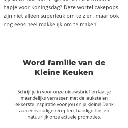
hapje voor Koningsdag? Deze wortel cakepops
zijn niet alleen superleuk om te zien, maar ook
nog eens heel makkelijk om te maken.
Word familie van de
Kleine Keuken
Schrijf je in voor onze nieuwsbrief en laat je
maandelijks verrassen met de leukste en
lekkerste inspiratie voor jou en je kleine! Denk
aan eenvoudige recepten, handige tips en
natuurlijk onze actuele promoties.