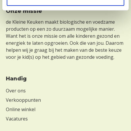
Footer
Onze missie
de Kleine Keuken maakt biologische en voedzame
producten op een zo duurzaam mogelijke manier.
Want het is onze missie om alle kinderen gezond en
energiek te laten opgroeien. Ook die van jou. Daarom
helpen wij je graag bij het maken van de beste keuze
voor je kid(s) op het gebied van gezonde voeding.
Handig
Over ons
Verkooppunten
Online winkel
Vacatures