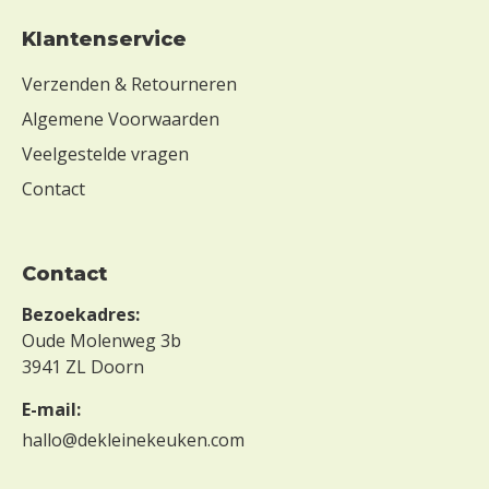
Klantenservice
Verzenden & Retourneren
Algemene Voorwaarden
Veelgestelde vragen
Contact
Contact
Bezoekadres:
Oude Molenweg 3b
3941 ZL Doorn
E-mail:
hallo@dekleinekeuken.com