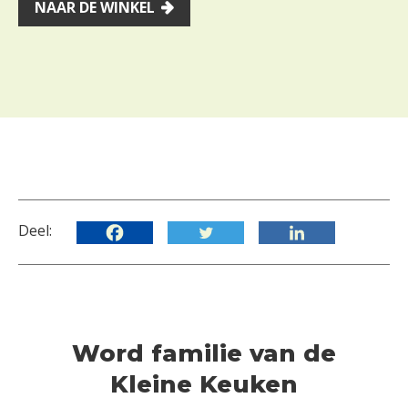
NAAR DE WINKEL
Deel:
Word familie van de
Kleine Keuken