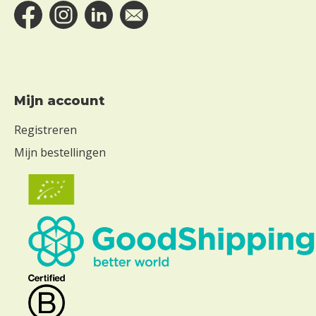
Mijn account
Registreren
Mijn bestellingen