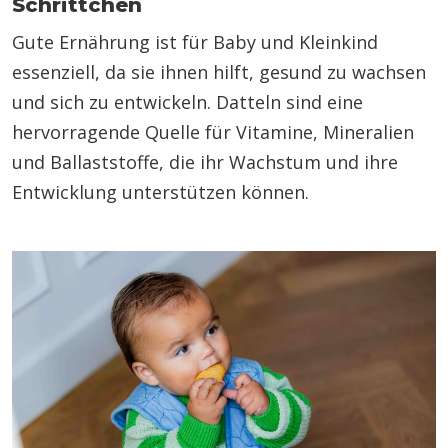
Schrittchen
Gute Ernährung ist für Baby und Kleinkind
essenziell, da sie ihnen hilft, gesund zu wachsen
und sich zu entwickeln. Datteln sind eine
hervorragende Quelle für Vitamine, Mineralien
und Ballaststoffe, die ihr Wachstum und ihre
Entwicklung unterstützen können.