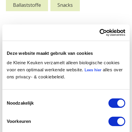
Ballaststoffe
Snacks
Mehr Inspiration
Deze website maakt gebruik van cookies
de Kleine Keuken verzamelt alleen biologische cookies
voor een optimaal werkende website.
alles over
Lees hier
ons privacy- & cookiebeleid.
Toestemmingsselectie
Noodzakelijk
Voorkeuren