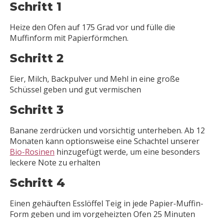
Schritt 1
Heize den Ofen auf 175 Grad vor und fülle die
Muffinform mit Papierförmchen.
Schritt 2
Eier, Milch, Backpulver und Mehl in eine große
Schüssel geben und gut vermischen
Schritt 3
Banane zerdrücken und vorsichtig unterheben. Ab 12
Monaten kann optionsweise eine Schachtel unserer
Bio-Rosinen
hinzugefügt werde, um eine besonders
leckere Note zu erhalten
Schritt 4
Einen gehäuften Esslöffel Teig in jede Papier-Muffin-
Form geben und im vorgeheizten Ofen 25 Minuten