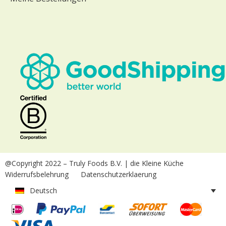
@Copyright 2022
– Truly Foods B.V. | die Kleine Küche
Widerrufsbelehrung
Datenschutzerklaerung
Deutsch