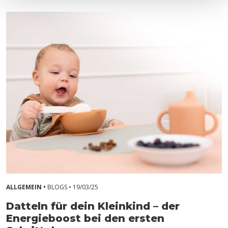
ALLGEMEIN •
BLOGS •
19/03/25
Datteln für dein Kleinkind – der
Energieboost bei den ersten