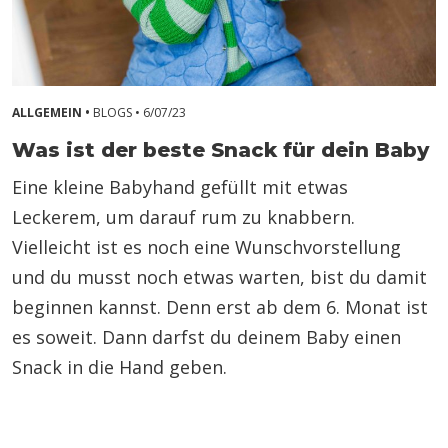
ALLGEMEIN •
BLOGS •
6/07/23
Was ist der beste Snack für dein Baby
Eine kleine Babyhand gefüllt mit etwas
Leckerem, um darauf rum zu knabbern.
Vielleicht ist es noch eine Wunschvorstellung
und du musst noch etwas warten, bist du damit
beginnen kannst. Denn erst ab dem 6. Monat ist
es soweit. Dann darfst du deinem Baby einen
Snack in die Hand geben.