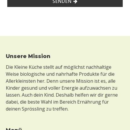
SENDEN
Footer
Unsere Mission
Die Kleine Küche stellt auf möglichst nachhaltige
Weise biologische und nahrhafte Produkte für die
Allerkleinsten her. Denn unsere Mission ist es, alle
Kinder gesund und voller Energie aufzuwachsen zu
lassen. Auch dein Kind. Deshalb helfen wir dir gerne
dabei, die beste Wahl im Bereich Ernährung für
deinen Sprössling zu treffen.