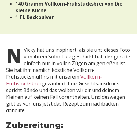
140 Gramm Vollkorn-Frühstücksbrei von Die
Kleine Küche
1 TL Backpulver
n
Vicky hat uns inspiriert, als sie uns dieses Foto
von ihrem Sohn Luiz geschickt hat, der gerade
einfach nur in vollen Zügen am genießen ist.
Sie hat ihm nämlich köstliche Vollkorn-
Frühstücksmuffins mit unserem
Vollkorn-
Frühstücksbrei
gezaubert. Luiz Gesichtsausdruck
spricht Bände und das wollten wir dir und deinem
Kleinen auf keinen Fall vorenthalten. Und deswegen
gibt es von uns jetzt das Rezept zum nachbacken
daheim!
Zubereitung: