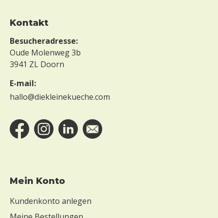
Kontakt
Besucheradresse:
Oude Molenweg 3b
3941 ZL Doorn
E-mail:
hallo@diekleinekueche.com
Mein Konto
Kundenkonto anlegen
Meine Bestellungen