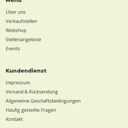
Menü
Über uns
Verkaufstellen
Webshop
Stellenangebote
Events
Kundendienst
Impressum
Versand & Rücksendung
Allgemeine Geschäftsbedingungen
Häufig gestellte Fragen
Kontakt