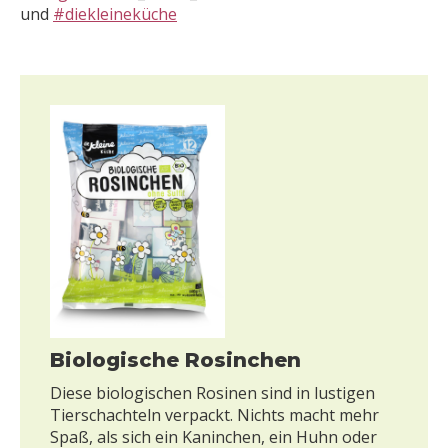
und
#diekleineküche
Biologische Rosinchen
Diese biologischen Rosinen sind in lustigen
Tierschachteln verpackt. Nichts macht mehr
Spaß, als sich ein Kaninchen, ein Huhn oder