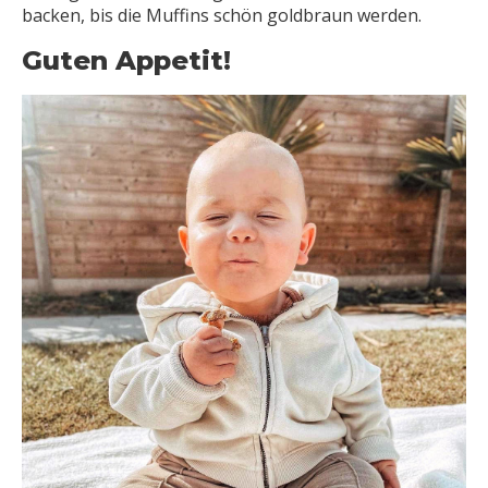
backen, bis die Muffins schön goldbraun werden.
Guten Appetit!