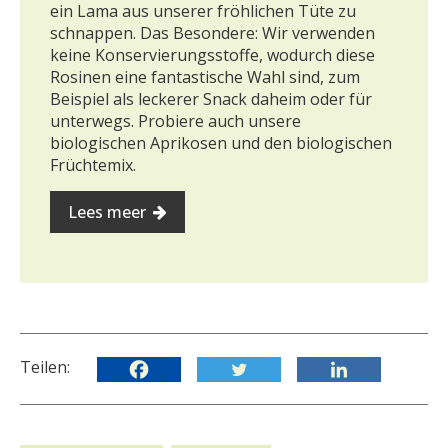
ein Lama aus unserer fröhlichen Tüte zu
schnappen. Das Besondere: Wir verwenden
keine Konservierungsstoffe, wodurch diese
Rosinen eine fantastische Wahl sind, zum
Beispiel als leckerer Snack daheim oder für
unterwegs. Probiere auch unsere
biologischen Aprikosen und den biologischen
Früchtemix.
Lees meer
Teilen: