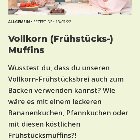
ALLGEMEIN •
REZEPT-DE •
13/07/22
Vollkorn (Frühstücks-)
Muffins
Wusstest du, dass du unseren
Vollkorn-Frühstücksbrei auch zum
Backen verwenden kannst? Wie
wäre es mit einem leckeren
Bananenkuchen, Pfannkuchen oder
mit diesen köstlichen
Frühstücksmuffins?!