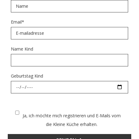
Email
*
Name Kind
Geburtstag Kind
Ja, ich möchte mich registrieren und E-Mails vom
die Kleine Küche erhalten.