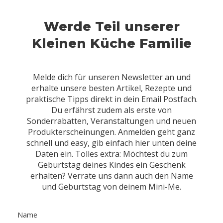
Werde Teil unserer
Kleinen Küche Familie
Melde dich für unseren Newsletter an und
erhalte unsere besten Artikel, Rezepte und
praktische Tipps direkt in dein Email Postfach.
Du erfährst zudem als erste von
Sonderrabatten, Veranstaltungen und neuen
Produkterscheinungen. Anmelden geht ganz
schnell und easy, gib einfach hier unten deine
Daten ein. Tolles extra: Möchtest du zum
Geburtstag deines Kindes ein Geschenk
erhalten? Verrate uns dann auch den Name
und Geburtstag von deinem Mini-Me.
Name