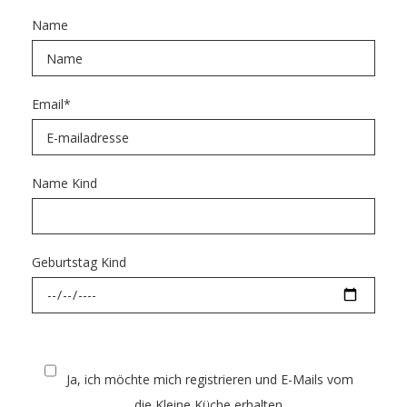
Name
Email
*
Name Kind
Geburtstag Kind
Ja, ich möchte mich registrieren und E-Mails vom
die Kleine Küche erhalten.