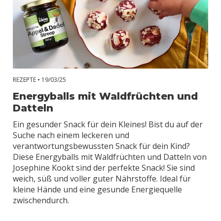
REZEPTE •
19/03/25
Energyballs mit Waldfrüchten und
Datteln
Ein gesunder Snack für dein Kleines! Bist du auf der
Suche nach einem leckeren und
verantwortungsbewussten Snack für dein Kind?
Diese Energyballs mit Waldfrüchten und Datteln von
Josephine Kookt sind der perfekte Snack! Sie sind
weich, süß und voller guter Nährstoffe. Ideal für
kleine Hände und eine gesunde Energiequelle
zwischendurch.