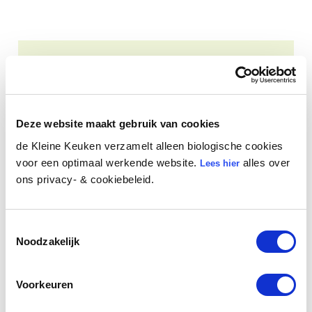
Folge uns auf Instagram
Deze website maakt gebruik van cookies
de Kleine Keuken verzamelt alleen biologische cookies
voor een optimaal werkende website.
alles over
Lees hier
ons privacy- & cookiebeleid.
Toestemmingsselectie
Noodzakelijk
Voorkeuren