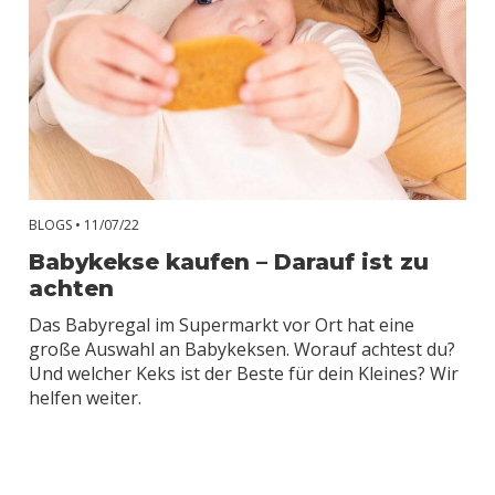
BLOGS •
11/07/22
Babykekse kaufen – Darauf ist zu
achten
Das Babyregal im Supermarkt vor Ort hat eine
große Auswahl an Babykeksen. Worauf achtest du?
Und welcher Keks ist der Beste für dein Kleines? Wir
helfen weiter.