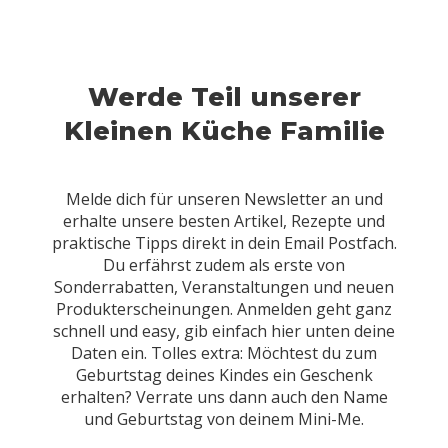
Werde Teil unserer
Kleinen Küche Familie
Melde dich für unseren Newsletter an und
erhalte unsere besten Artikel, Rezepte und
praktische Tipps direkt in dein Email Postfach.
Du erfährst zudem als erste von
Sonderrabatten, Veranstaltungen und neuen
Produkterscheinungen. Anmelden geht ganz
schnell und easy, gib einfach hier unten deine
Daten ein. Tolles extra: Möchtest du zum
Geburtstag deines Kindes ein Geschenk
erhalten? Verrate uns dann auch den Name
und Geburtstag von deinem Mini-Me.