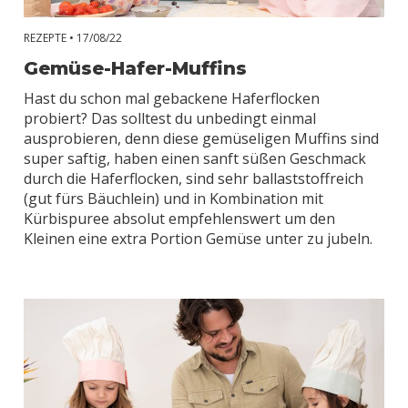
REZEPTE •
17/08/22
Gemüse-Hafer-Muffins
Hast du schon mal gebackene Haferflocken
probiert? Das solltest du unbedingt einmal
ausprobieren, denn diese gemüseligen Muffins sind
super saftig, haben einen sanft süßen Geschmack
durch die Haferflocken, sind sehr ballaststoffreich
(gut fürs Bäuchlein) und in Kombination mit
Kürbispuree absolut empfehlenswert um den
Kleinen eine extra Portion Gemüse unter zu jubeln.