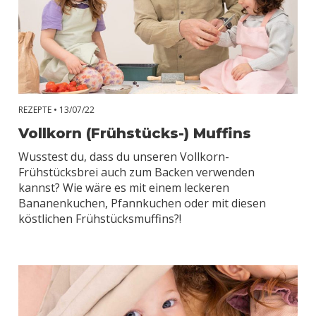
REZEPTE •
13/07/22
Vollkorn (Frühstücks-) Muffins
Wusstest du, dass du unseren Vollkorn-
Frühstücksbrei auch zum Backen verwenden
kannst? Wie wäre es mit einem leckeren
Bananenkuchen, Pfannkuchen oder mit diesen
köstlichen Frühstücksmuffins?!