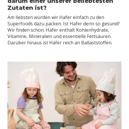
darum einer unserer beliebtesten
Zutaten ist?
Am liebsten würden wir Hafer einfach zu den
Superfoods dazu packen. Ist Hafer denn so gesund?
Wir finden schon. Hafer enthält Kohlenhydrate,
Vitamine, Mineralien und essentielle Fettsäuren.
Darüber hinaus ist Hafer reich an Ballaststoffen.