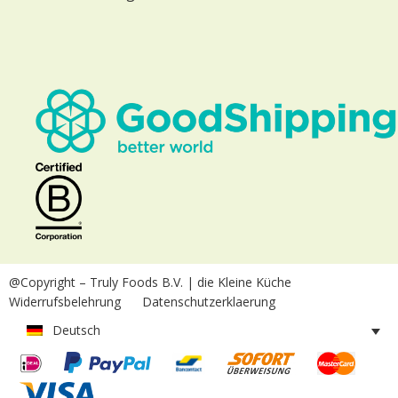
@Copyright
– Truly Foods B.V. | die Kleine Küche
Widerrufsbelehrung
Datenschutzerklaerung
Deutsch