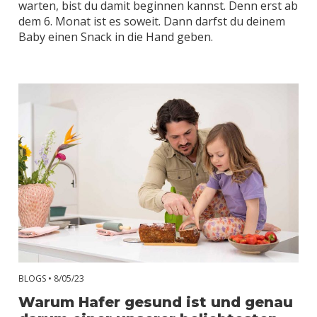
warten, bist du damit beginnen kannst. Denn erst ab
dem 6. Monat ist es soweit. Dann darfst du deinem
Baby einen Snack in die Hand geben.
BLOGS •
8/05/23
Warum Hafer gesund ist und genau