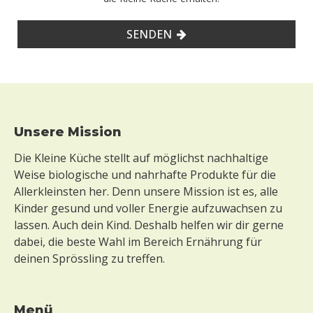
SENDEN
Footer
Unsere Mission
Die Kleine Küche stellt auf möglichst nachhaltige
Weise biologische und nahrhafte Produkte für die
Allerkleinsten her. Denn unsere Mission ist es, alle
Kinder gesund und voller Energie aufzuwachsen zu
lassen. Auch dein Kind. Deshalb helfen wir dir gerne
dabei, die beste Wahl im Bereich Ernährung für
deinen Sprössling zu treffen.
Menü