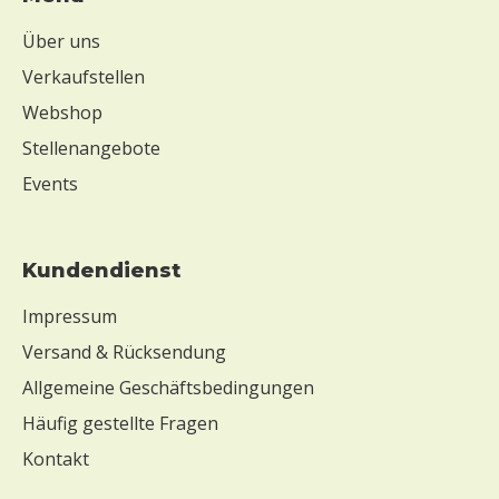
Über uns
Verkaufstellen
Webshop
Stellenangebote
Events
Kundendienst
Impressum
Versand & Rücksendung
Allgemeine Geschäftsbedingungen
Häufig gestellte Fragen
Kontakt