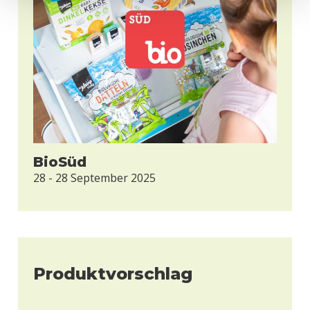
BioSüd
28 - 28 September 2025
Produktvorschlag