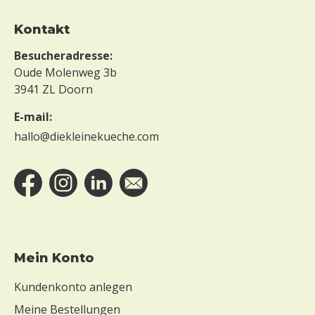
Kontakt
Besucheradresse:
Oude Molenweg 3b
3941 ZL Doorn
E-mail:
hallo@diekleinekueche.com
Mein Konto
Kundenkonto anlegen
Meine Bestellungen