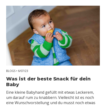
BLOGS •
6/07/23
Was ist der beste Snack für dein
Baby
Eine kleine Babyhand gefüllt mit etwas Leckerem,
um darauf rum zu knabbern. Vielleicht ist es noch
eine Wunschvorstellung und du musst noch etwas