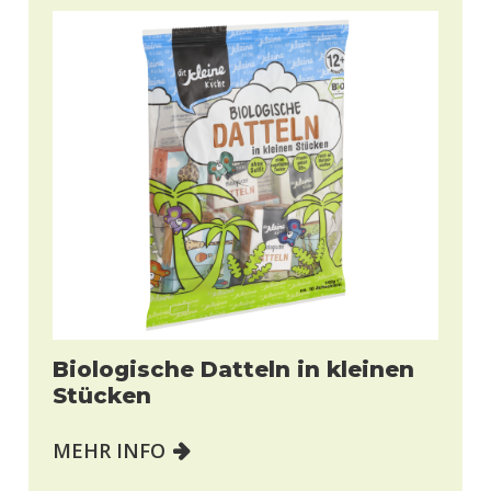
Biologische Datteln in kleinen
Stücken
MEHR INFO