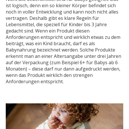
ist logisch, denn ein so kleiner Körper befindet sich
noch in voller Entwicklung und kann noch nicht alles
vertragen. Deshalb gibt es klare Regeln für
Lebensmittel, die speziell für Kinder bis 3 Jahre
gedacht sind. Wenn ein Produkt diesen
Anforderungen entspricht und wirklich etwas zu dem
beiträgt, was ein Kind braucht, darf es als
Babynahrung bezeichnet werden. Solche Produkte
erkennt man an einer Altersangabe unter drei Jahren
auf der Verpackung (zum Beispiel 6+ für Babys ab 6
Monaten) – diese darf nur dann aufgedruckt werden,
wenn das Produkt wirklich den strengen
Anforderungen entspricht.