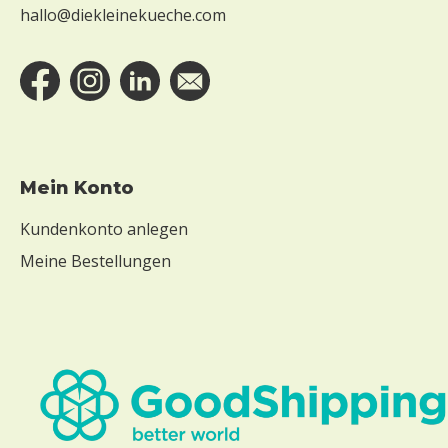
hallo@diekleinekueche.com
Mein Konto
Kundenkonto anlegen
Meine Bestellungen