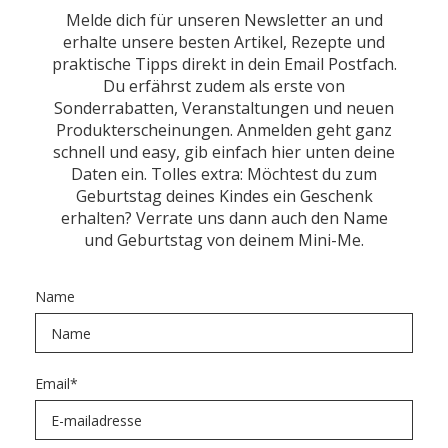
Melde dich für unseren Newsletter an und
erhalte unsere besten Artikel, Rezepte und
praktische Tipps direkt in dein Email Postfach.
Du erfährst zudem als erste von
Sonderrabatten, Veranstaltungen und neuen
Produkterscheinungen. Anmelden geht ganz
schnell und easy, gib einfach hier unten deine
Daten ein. Tolles extra: Möchtest du zum
Geburtstag deines Kindes ein Geschenk
erhalten? Verrate uns dann auch den Name
und Geburtstag von deinem Mini-Me.
Name
Email
*