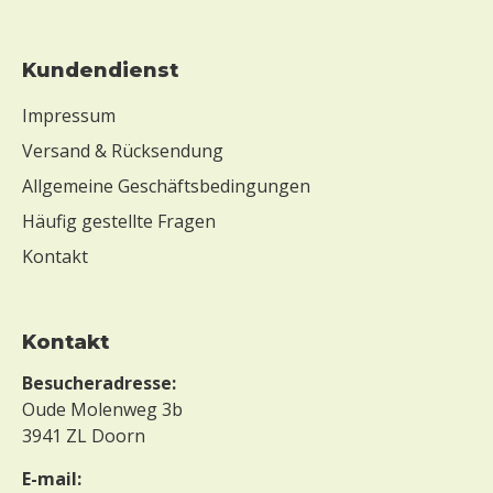
Kundendienst
Impressum
Versand & Rücksendung
Allgemeine Geschäftsbedingungen
Häufig gestellte Fragen
Kontakt
Kontakt
Besucheradresse:
Oude Molenweg 3b
3941 ZL Doorn
E-mail: