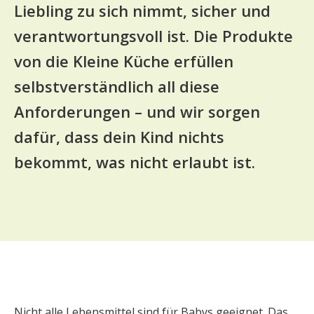
Liebling zu sich nimmt, sicher und
verantwortungsvoll ist. Die Produkte
von die Kleine Küche erfüllen
selbstverständlich all diese
Anforderungen – und wir sorgen
dafür, dass dein Kind nichts
bekommt, was nicht erlaubt ist.
Nicht alle Lebensmittel sind für Babys geeignet. Das