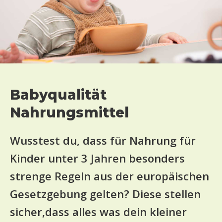
Babyqualität
Nahrungsmittel
Wusstest du, dass für Nahrung für
Kinder unter 3 Jahren besonders
strenge Regeln aus der europäischen
Gesetzgebung gelten? Diese stellen
sicher,dass alles was dein kleiner