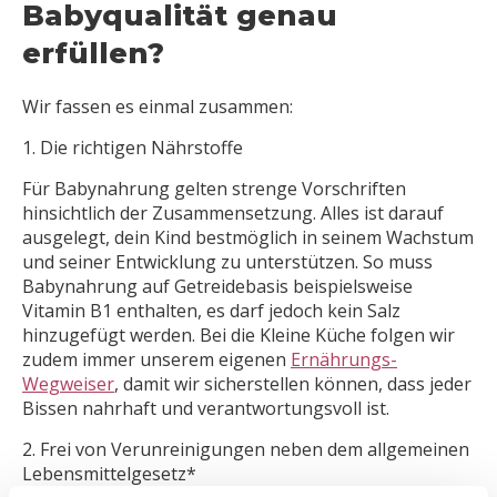
Babyqualität genau
erfüllen?
Wir fassen es einmal zusammen:
1. Die richtigen Nährstoffe
Für Babynahrung gelten strenge Vorschriften
hinsichtlich der Zusammensetzung. Alles ist darauf
ausgelegt, dein Kind bestmöglich in seinem Wachstum
und seiner Entwicklung zu unterstützen. So muss
Babynahrung auf Getreidebasis beispielsweise
Vitamin B1 enthalten, es darf jedoch kein Salz
hinzugefügt werden. Bei die Kleine Küche folgen wir
zudem immer unserem eigenen
Ernährungs-
Wegweiser
, damit wir sicherstellen können, dass jeder
Bissen nahrhaft und verantwortungsvoll ist.
2. Frei von Verunreinigungen neben dem allgemeinen
Lebensmittelgesetz*