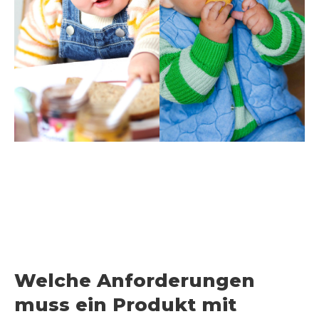
Welche Anforderungen
muss ein Produkt mit