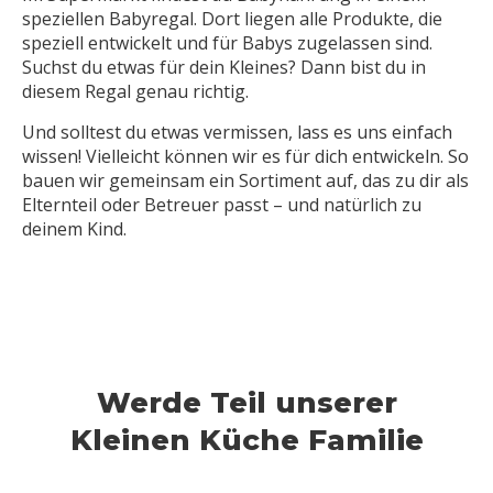
speziellen Babyregal. Dort liegen alle Produkte, die
speziell entwickelt und für Babys zugelassen sind.
Suchst du etwas für dein Kleines? Dann bist du in
diesem Regal genau richtig.
Und solltest du etwas vermissen, lass es uns einfach
wissen! Vielleicht können wir es für dich entwickeln. So
bauen wir gemeinsam ein Sortiment auf, das zu dir als
Elternteil oder Betreuer passt – und natürlich zu
deinem Kind.
Werde Teil unserer
Kleinen Küche Familie