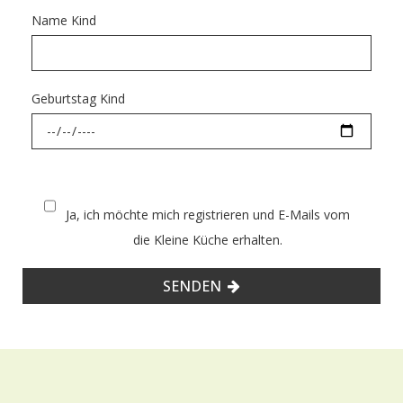
Name Kind
Geburtstag Kind
Ja, ich möchte mich registrieren und E-Mails vom
die Kleine Küche erhalten.
SENDEN