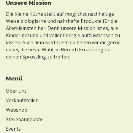
Footer
Unsere Mission
Die Kleine Küche stellt auf möglichst nachhaltige
Weise biologische und nahrhafte Produkte für die
Allerkleinsten her. Denn unsere Mission ist es, alle
Kinder gesund und voller Energie aufzuwachsen zu
lassen. Auch dein Kind. Deshalb helfen wir dir gerne
dabei, die beste Wahl im Bereich Ernährung für
deinen Sprössling zu treffen.
Menü
Über uns
Verkaufstellen
Webshop
Stellenangebote
Events