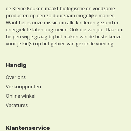
de Kleine Keuken maakt biologische en voedzame
producten op een zo duurzaam mogelijke manier.
Want het is onze missie om alle kinderen gezond en
energiek te laten opgroeien. Ook die van jou. Daarom
helpen wij je graag bij het maken van de beste keuze
voor je kid(s) op het gebied van gezonde voeding.
Handig
Over ons
Verkooppunten
Online winkel
Vacatures
Klantenservice