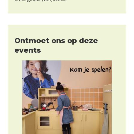
Ontmoet ons op deze
events