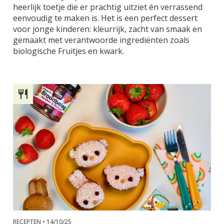
heerlijk toetje die er prachtig uitziet én verrassend
eenvoudig te maken is. Het is een perfect dessert
voor jonge kinderen: kleurrijk, zacht van smaak en
gemaakt met verantwoorde ingrediënten zoals
biologische Fruitjes en kwark.
RECEPTEN •
14/10/25