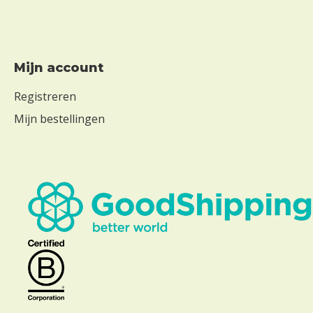
Mijn account
Registreren
Mijn bestellingen