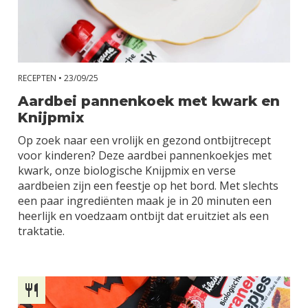
RECEPTEN •
23/09/25
Aardbei pannenkoek met kwark en
Knijpmix
Op zoek naar een vrolijk en gezond ontbijtrecept
voor kinderen? Deze aardbei pannenkoekjes met
kwark, onze biologische Knijpmix en verse
aardbeien zijn een feestje op het bord. Met slechts
een paar ingrediënten maak je in 20 minuten een
heerlijk en voedzaam ontbijt dat eruitziet als een
traktatie.