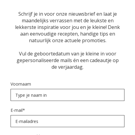
Schrijf je in voor onze nieuwsbrief en laat je
maandelijks verrassen met de leukste en
lekkerste inspiratie voor jou en je kleine! Denk
aan eenvoudige recepten, handige tips en
natuurlijk onze actuele promoties.
Vul de geboortedatum van je kleine in voor
gepersonaliseerde mails én een cadeautje op
de verjaardag.
Voornaam
E-mail
*