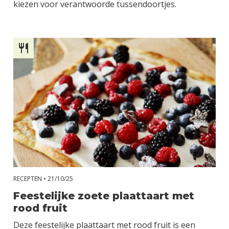
kiezen voor verantwoorde tussendoortjes.
RECEPTEN •
21/10/25
Feestelijke zoete plaattaart met
rood fruit
Deze feestelijke plaattaart met rood fruit is een