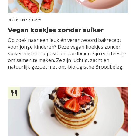
RECEPTEN •
7/10/25
Vegan koekjes zonder suiker
Op zoek naar een leuk én verantwoord bakrecept
voor jonge kinderen? Deze vegan koekjes zonder
suiker met chocopasta en aardbeien zijn een feestje
om samen te maken. Ze zijn luchtig, zacht en
natuurlijk gezoet met ons biologische Broodbeleg.