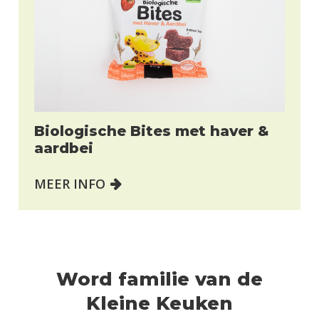
Biologische Bites met haver &
aardbei
MEER INFO
Word familie van de
Kleine Keuken