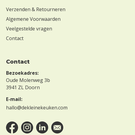
Verzenden & Retourneren
Algemene Voorwaarden
Veelgestelde vragen
Contact
Contact
Bezoekadres:
Oude Molenweg 3b
3941 ZL Doorn
E-mail:
hallo@dekleinekeuken.com