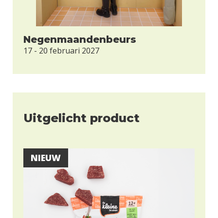
Negenmaandenbeurs
17 - 20 februari 2027
Uitgelicht product
NIEUW