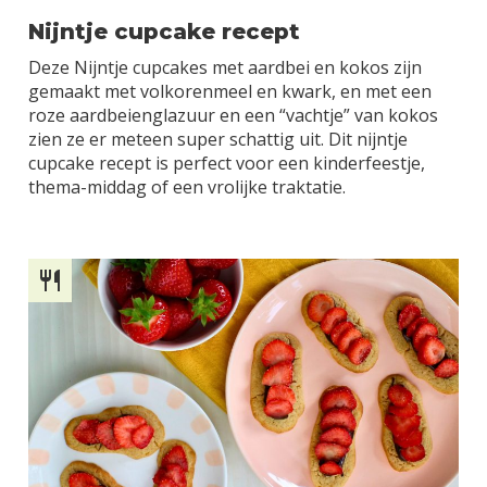
Nijntje cupcake recept
Deze Nijntje cupcakes met aardbei en kokos zijn
gemaakt met volkorenmeel en kwark, en met een
roze aardbeienglazuur en een “vachtje” van kokos
zien ze er meteen super schattig uit. Dit nijntje
cupcake recept is perfect voor een kinderfeestje,
thema-middag of een vrolijke traktatie.