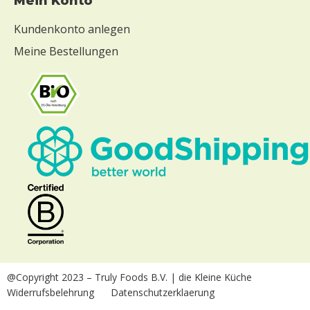
Mein Konto
Kundenkonto anlegen
Meine Bestellungen
@Copyright 2023
– Truly Foods B.V. | die Kleine Küche
Widerrufsbelehrung
Datenschutzerklaerung