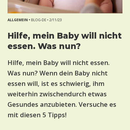
ALLGEMEIN •
BLOG-DE •
2/11/23
Hilfe, mein Baby will nicht
essen. Was nun?
Hilfe, mein Baby will nicht essen.
Was nun? Wenn dein Baby nicht
essen will, ist es schwierig, ihm
weiterhin zwischendurch etwas
Gesundes anzubieten. Versuche es
mit diesen 5 Tipps!