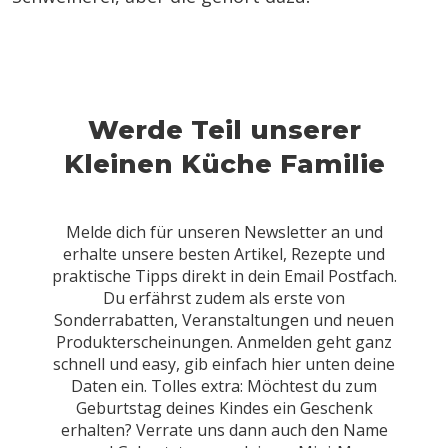
Werde Teil unserer
Kleinen Küche Familie
Melde dich für unseren Newsletter an und
erhalte unsere besten Artikel, Rezepte und
praktische Tipps direkt in dein Email Postfach.
Du erfährst zudem als erste von
Sonderrabatten, Veranstaltungen und neuen
Produkterscheinungen. Anmelden geht ganz
schnell und easy, gib einfach hier unten deine
Daten ein. Tolles extra: Möchtest du zum
Geburtstag deines Kindes ein Geschenk
erhalten? Verrate uns dann auch den Name