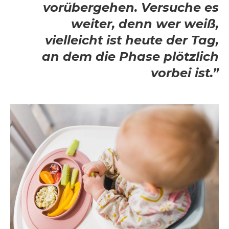
vorübergehen. Versuche es
weiter, denn wer weiß,
vielleicht ist heute der Tag,
an dem die Phase plötzlich
vorbei ist.”