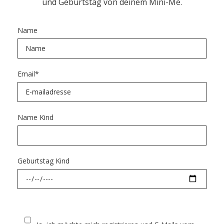
und Geburtstag von deinem Mini-Me.
Name
Email
*
Name Kind
Geburtstag Kind