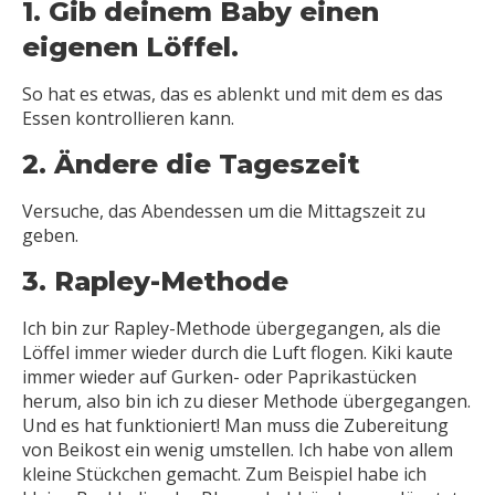
1. Gib deinem Baby einen
eigenen Löffel.
So hat es etwas, das es ablenkt und mit dem es das
Essen kontrollieren kann.
2. Ändere die Tageszeit
Versuche, das Abendessen um die Mittagszeit zu
geben.
3. Rapley-Methode
Ich bin zur Rapley-Methode übergegangen, als die
Löffel immer wieder durch die Luft flogen. Kiki kaute
immer wieder auf Gurken- oder Paprikastücken
herum, also bin ich zu dieser Methode übergegangen.
Und es hat funktioniert! Man muss die Zubereitung
von Beikost ein wenig umstellen. Ich habe von allem
kleine Stückchen gemacht. Zum Beispiel habe ich