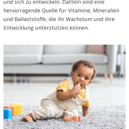
und sich zu entwickeln. Datteln sind eine
hervorragende Quelle für Vitamine, Mineralien
und Ballaststoffe, die ihr Wachstum und ihre
Entwicklung unterstützen können.