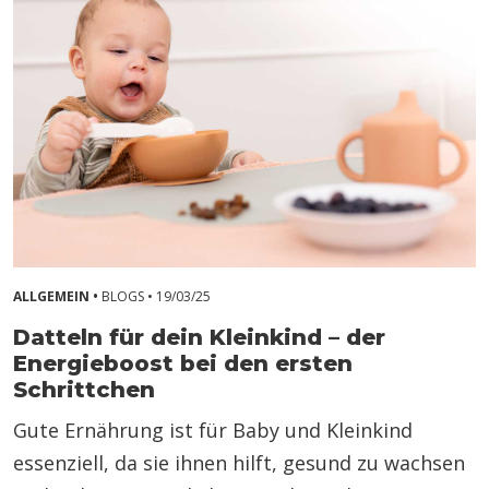
ALLGEMEIN •
BLOGS •
19/03/25
Datteln für dein Kleinkind – der
Energieboost bei den ersten
Schrittchen
Gute Ernährung ist für Baby und Kleinkind
essenziell, da sie ihnen hilft, gesund zu wachsen