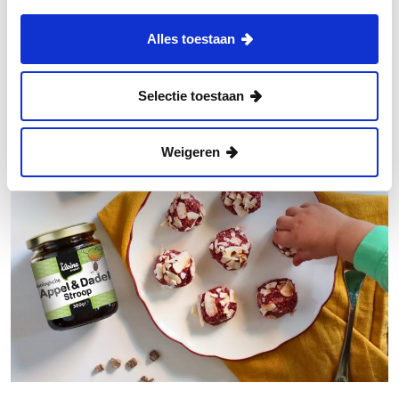
Alles toestaan
Mehr Inspiration
Selectie toestaan
Weigeren