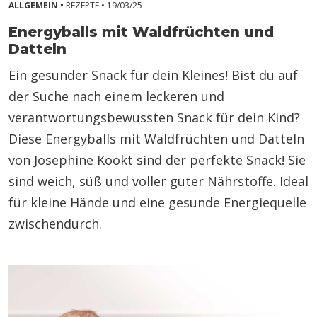
ALLGEMEIN •
REZEPTE •
19/03/25
Energyballs mit Waldfrüchten und
Datteln
Ein gesunder Snack für dein Kleines! Bist du auf
der Suche nach einem leckeren und
verantwortungsbewussten Snack für dein Kind?
Diese Energyballs mit Waldfrüchten und Datteln
von Josephine Kookt sind der perfekte Snack! Sie
sind weich, süß und voller guter Nährstoffe. Ideal
für kleine Hände und eine gesunde Energiequelle
zwischendurch.