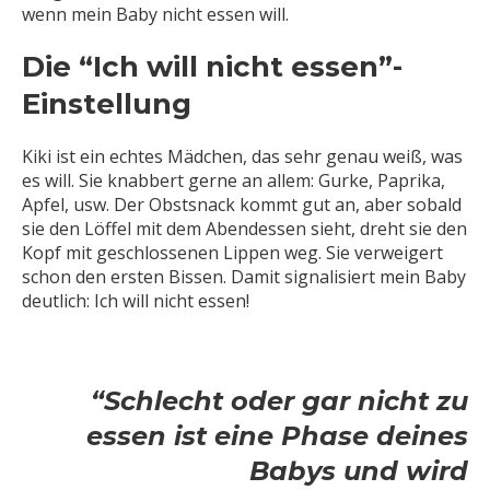
wenn mein Baby nicht essen will.
Die “Ich will nicht essen”-
Einstellung
Kiki ist ein echtes Mädchen, das sehr genau weiß, was
es will. Sie knabbert gerne an allem: Gurke, Paprika,
Apfel, usw. Der Obstsnack kommt gut an, aber sobald
sie den Löffel mit dem Abendessen sieht, dreht sie den
Kopf mit geschlossenen Lippen weg. Sie verweigert
schon den ersten Bissen. Damit signalisiert mein Baby
deutlich: Ich will nicht essen!
“Schlecht oder gar nicht zu
essen ist eine Phase deines
Babys und wird