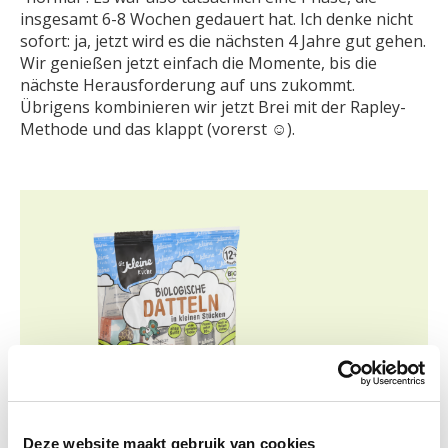
insgesamt 6-8 Wochen gedauert hat. Ich denke nicht
sofort: ja, jetzt wird es die nächsten 4 Jahre gut gehen.
Wir genießen jetzt einfach die Momente, bis die
nächste Herausforderung auf uns zukommt.
Übrigens kombinieren wir jetzt Brei mit der Rapley-
Methode und das klappt (vorerst ☺).
Deze website maakt gebruik van cookies