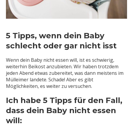
5 Tipps, wenn dein Baby
schlecht oder gar nicht isst
Wenn dein Baby nicht essen will, ist es schwierig,
weiterhin Beikost anzubieten. Wir haben trotzdem
jeden Abend etwas zubereitet, was dann meistens im
Mülleimer landete. Schade! Aber es gibt
Möglichkeiten, es weiter zu versuchen.
Ich habe 5 Tipps für den Fall,
dass dein Baby nicht essen
will: