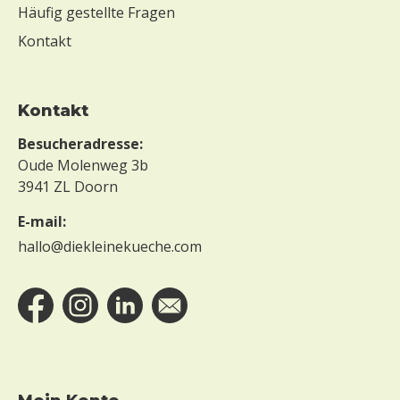
Häufig gestellte Fragen
Kontakt
Kontakt
Besucheradresse:
Oude Molenweg 3b
3941 ZL Doorn
E-mail:
hallo@diekleinekueche.com