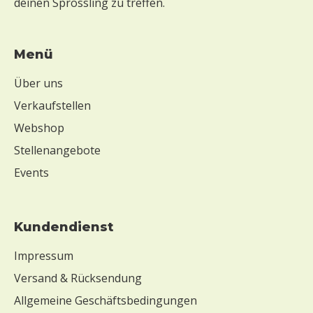
deinen Sprössling zu treffen.
Menü
Über uns
Verkaufstellen
Webshop
Stellenangebote
Events
Kundendienst
Impressum
Versand & Rücksendung
Allgemeine Geschäftsbedingungen