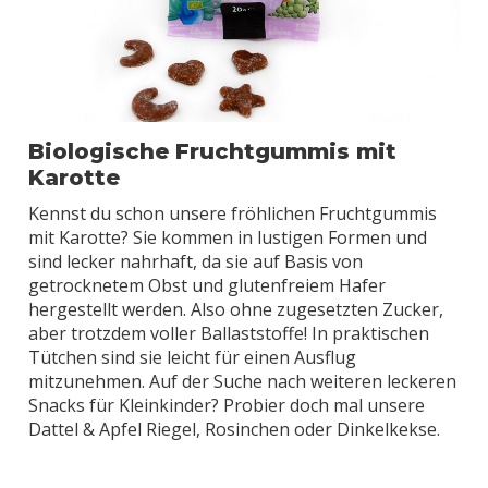
Biologische Fruchtgummis mit
Karotte
Kennst du schon unsere fröhlichen Fruchtgummis
mit Karotte? Sie kommen in lustigen Formen und
sind lecker nahrhaft, da sie auf Basis von
getrocknetem Obst und glutenfreiem Hafer
hergestellt werden. Also ohne zugesetzten Zucker,
aber trotzdem voller Ballaststoffe! In praktischen
Tütchen sind sie leicht für einen Ausflug
mitzunehmen. Auf der Suche nach weiteren leckeren
Snacks für Kleinkinder? Probier doch mal unsere
Dattel & Apfel Riegel, Rosinchen oder Dinkelkekse.