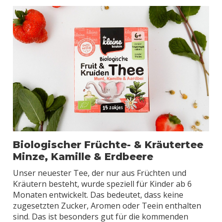
Biologischer Früchte- & Kräutertee
Minze, Kamille & Erdbeere
Unser neuester Tee, der nur aus Früchten und
Kräutern besteht, wurde speziell für Kinder ab 6
Monaten entwickelt. Das bedeutet, dass keine
zugesetzten Zucker, Aromen oder Teein enthalten
sind. Das ist besonders gut für die kommenden