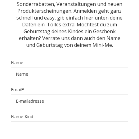
Sonderrabatten, Veranstaltungen und neuen
Produkterscheinungen. Anmelden geht ganz
schnell und easy, gib einfach hier unten deine
Daten ein. Tolles extra: Möchtest du zum
Geburtstag deines Kindes ein Geschenk
erhalten? Verrate uns dann auch den Name
und Geburtstag von deinem Mini-Me.
Name
Email
*
Name Kind