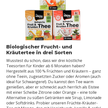
Biologischer Frucht- und
Kräutertee in drei Sorten
Wusstest du schon, dass wir drei köstliche
Teesorten für Kinder ab 6 Monaten haben?
Hergestellt aus 100 % Früchten und Kräutern – ganz
ohne Teein, zugesetzten Zucker oder Aromen (auch
ideal für Schwangere!). Du kannst den Tee warm
genießen, aber er schmeckt auch herrlich als Eistee
mit einer Scheibe Zitrone oder Orange – eine tolle
Alternative zu süßen Getränken wie Sirup, Limonade
oder Softdrinks. Probier unseren Früchte-Kräuter-