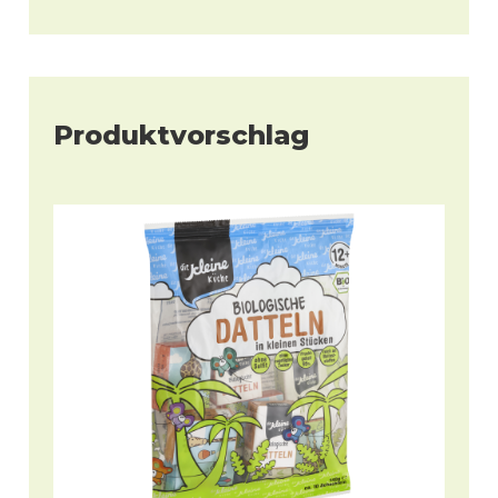
Produktvorschlag