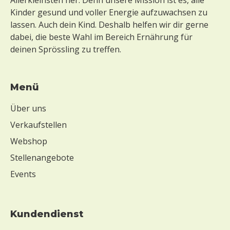
Kinder gesund und voller Energie aufzuwachsen zu
lassen. Auch dein Kind. Deshalb helfen wir dir gerne
dabei, die beste Wahl im Bereich Ernährung für
deinen Sprössling zu treffen.
Menü
Über uns
Verkaufstellen
Webshop
Stellenangebote
Events
Kundendienst