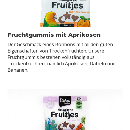
Fruchtgummis mit Aprikosen
Der Geschmack eines Bonbons mit all den guten
Eigenschaften von Trockenfrüchten. Unsere
Fruchtgummis bestehen vollständig aus
Trockenfrüchten, nämlich Aprikosen, Datteln und
Bananen.