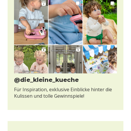
@die_kleine_kueche
Für Inspiration, exklusive Einblicke hinter die
Kulissen und tolle Gewinnspiele!