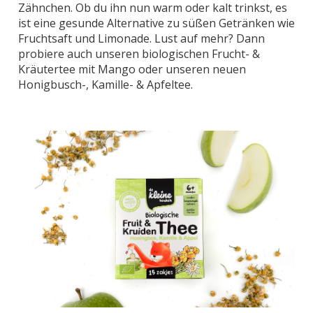
Zähnchen. Ob du ihn nun warm oder kalt trinkst, es
ist eine gesunde Alternative zu süßen Getränken wie
Fruchtsaft und Limonade. Lust auf mehr? Dann
probiere auch unseren biologischen Frucht- &
Kräutertee mit Mango oder unseren neuen
Honigbusch-, Kamille- & Apfeltee.