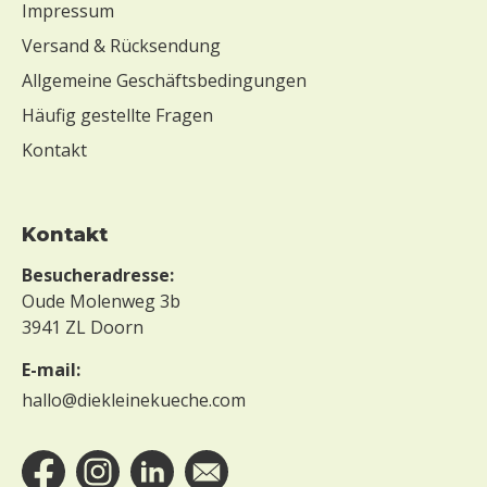
Impressum
Versand & Rücksendung
Allgemeine Geschäftsbedingungen
Häufig gestellte Fragen
Kontakt
Kontakt
Besucheradresse:
Oude Molenweg 3b
3941 ZL Doorn
E-mail:
hallo@diekleinekueche.com