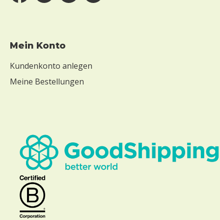
Mein Konto
Kundenkonto anlegen
Meine Bestellungen