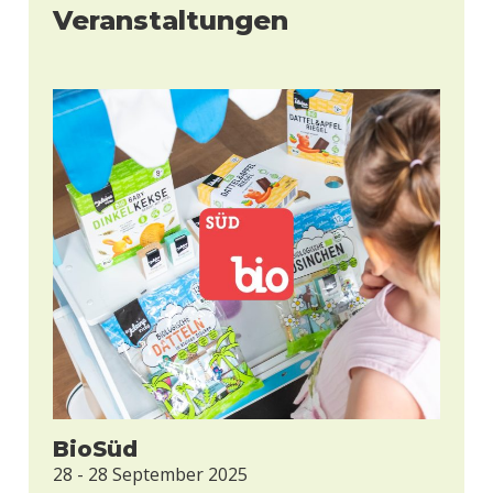
Veranstaltungen
BioSüd
28 - 28 September 2025