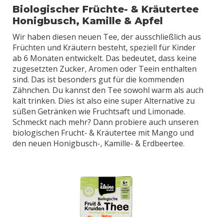
Biologischer Früchte- & Kräutertee
Honigbusch, Kamille & Apfel
Wir haben diesen neuen Tee, der ausschließlich aus
Früchten und Kräutern besteht, speziell für Kinder
ab 6 Monaten entwickelt. Das bedeutet, dass keine
zugesetzten Zucker, Aromen oder Teein enthalten
sind. Das ist besonders gut für die kommenden
Zähnchen. Du kannst den Tee sowohl warm als auch
kalt trinken. Dies ist also eine super Alternative zu
süßen Getränken wie Fruchtsaft und Limonade.
Schmeckt nach mehr? Dann probiere auch unseren
biologischen Frucht- & Kräutertee mit Mango und
den neuen Honigbusch-, Kamille- & Erdbeertee.