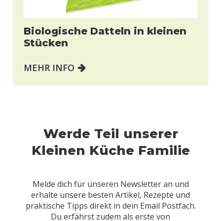
Biologische Datteln in kleinen
Stücken
MEHR INFO
Werde Teil unserer
Kleinen Küche Familie
Melde dich für unseren Newsletter an und
erhalte unsere besten Artikel, Rezepte und
praktische Tipps direkt in dein Email Postfach.
Du erfährst zudem als erste von