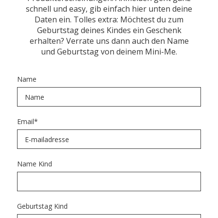
schnell und easy, gib einfach hier unten deine
Daten ein. Tolles extra: Möchtest du zum
Geburtstag deines Kindes ein Geschenk
erhalten? Verrate uns dann auch den Name
und Geburtstag von deinem Mini-Me.
Name
Email
*
Name Kind
Geburtstag Kind