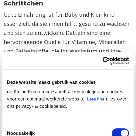
Schrittchen
Gute Ernährung ist für Baby und Kleinkind
essenziell, da sie ihnen hilft, gesund zu wachsen
und sich zu entwickeln. Datteln sind eine
hervorragende Quelle für Vitamine, Mineralien
und Ballaststoffe, die ihr Wachstum und ihre
Entwicklung unterstützen können.
Deze website maakt gebruik van cookies
de Kleine Keuken verzamelt alleen biologische cookies
voor een optimaal werkende website.
alles over
Lees hier
ons privacy- & cookiebeleid.
Toestemmingsselectie
Noodzakelijk