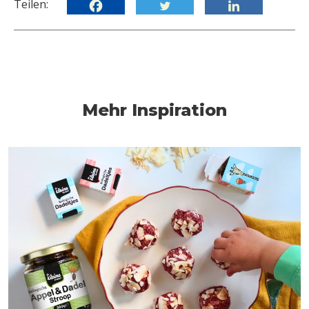
Teilen:
Mehr Inspiration