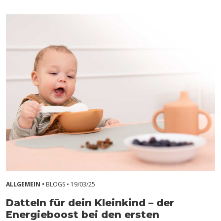
ALLGEMEIN •
BLOGS •
19/03/25
Datteln für dein Kleinkind – der
Energieboost bei den ersten