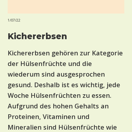
1/07/22
Kichererbsen
Kichererbsen gehören zur Kategorie
der Hülsenfrüchte und die
wiederum sind ausgesprochen
gesund. Deshalb ist es wichtig, jede
Woche Hülsenfrüchten zu essen.
Aufgrund des hohen Gehalts an
Proteinen, Vitaminen und
Mineralien sind Hülsenfrüchte wie