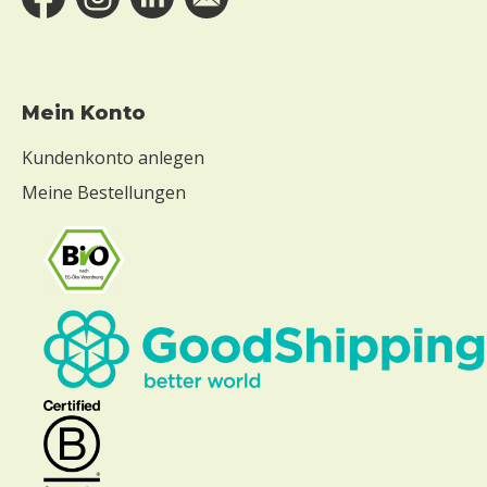
Mein Konto
Kundenkonto anlegen
Meine Bestellungen