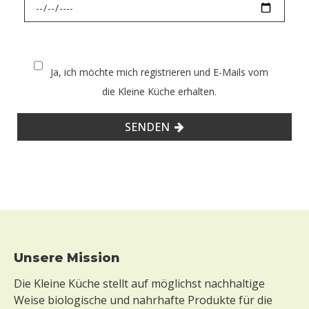
Ja, ich möchte mich registrieren und E-Mails vom
die Kleine Küche erhalten.
SENDEN
Footer
Unsere Mission
Die Kleine Küche stellt auf möglichst nachhaltige
Weise biologische und nahrhafte Produkte für die