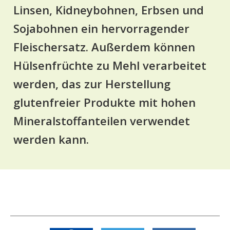
Linsen, Kidneybohnen, Erbsen und
Sojabohnen ein hervorragender
Fleischersatz. Außerdem können
Hülsenfrüchte zu Mehl verarbeitet
werden, das zur Herstellung
glutenfreier Produkte mit hohen
Mineralstoffanteilen verwendet
werden kann.