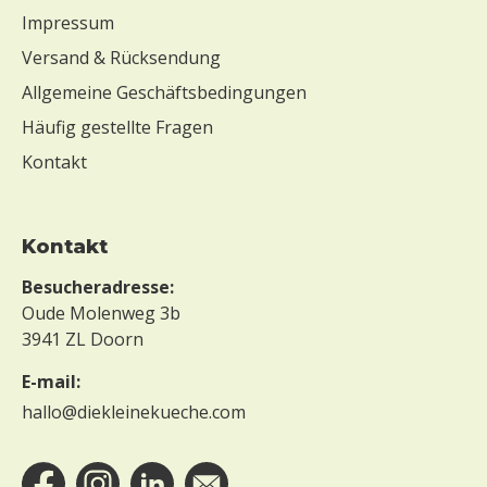
Impressum
Versand & Rücksendung
Allgemeine Geschäftsbedingungen
Häufig gestellte Fragen
Kontakt
Kontakt
Besucheradresse:
Oude Molenweg 3b
3941 ZL Doorn
E-mail:
hallo@diekleinekueche.com