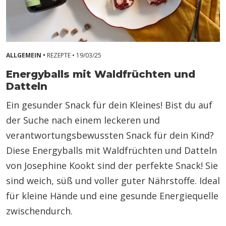
ALLGEMEIN •
REZEPTE •
19/03/25
Energyballs mit Waldfrüchten und
Datteln
Ein gesunder Snack für dein Kleines! Bist du auf
der Suche nach einem leckeren und
verantwortungsbewussten Snack für dein Kind?
Diese Energyballs mit Waldfrüchten und Datteln
von Josephine Kookt sind der perfekte Snack! Sie
sind weich, süß und voller guter Nährstoffe. Ideal
für kleine Hände und eine gesunde Energiequelle
zwischendurch.