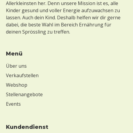
Allerkleinsten her. Denn unsere Mission ist es, alle
Kinder gesund und voller Energie aufzuwachsen zu
lassen. Auch dein Kind. Deshalb helfen wir dir gerne
dabei, die beste Wahl im Bereich Ernährung für
deinen Sprössling zu treffen.
Menü
Über uns
Verkaufstellen
Webshop
Stellenangebote
Events
Kundendienst